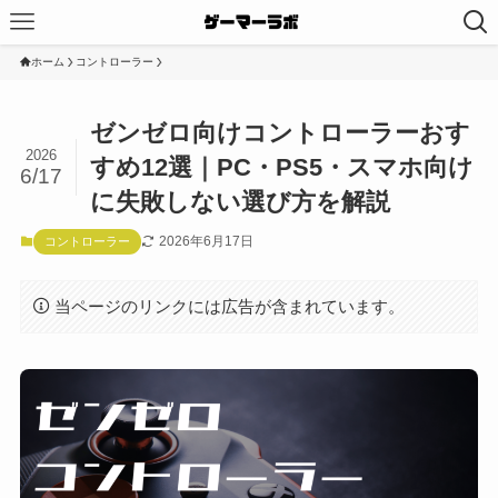
ホーム
コントローラー
ゼンゼロ向けコントローラーおす
2026
すめ12選｜PC・PS5・スマホ向け
6/17
に失敗しない選び方を解説
2026年6月17日
コントローラー
当ページのリンクには広告が含まれています。