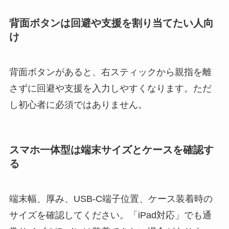
背面ボタンは回避や支援を割り当てたい人向
け
背面ボタンがあると、右スティックから親指を離
さずに回避や支援を入力しやすくなります。ただ
し初心者に必須ではありません。
スマホ一体型は端末サイズとケースを確認す
る
端末幅、厚み、USB-C端子位置、ケース装着時の
サイズを確認してください。「iPad対応」でも通