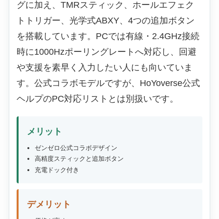
グに加え、TMRスティック、ホールエフェク
トトリガー、光学式ABXY、4つの追加ボタン
を搭載しています。PCでは有線・2.4GHz接続
時に1000Hzポーリングレートへ対応し、回避
や支援を素早く入力したい人にも向いていま
す。公式コラボモデルですが、HoYoverse公式
ヘルプのPC対応リストとは別扱いです。
メリット
ゼンゼロ公式コラボデザイン
高精度スティックと追加ボタン
充電ドック付き
デメリット