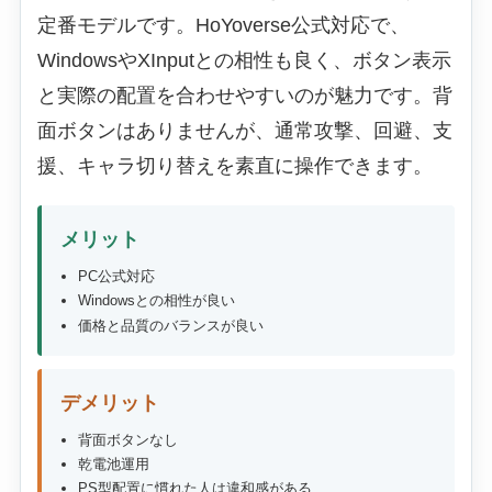
定番モデルです。HoYoverse公式対応で、
WindowsやXInputとの相性も良く、ボタン表示
と実際の配置を合わせやすいのが魅力です。背
面ボタンはありませんが、通常攻撃、回避、支
援、キャラ切り替えを素直に操作できます。
メリット
PC公式対応
Windowsとの相性が良い
価格と品質のバランスが良い
デメリット
背面ボタンなし
乾電池運用
PS型配置に慣れた人は違和感がある