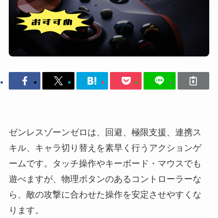
ゼンレスゾーンゼロは、回避、極限支援、連携ス
キル、キャラ切り替えを素早く行うアクションゲ
ームです。タッチ操作やキーボード・マウスでも
遊べますが、物理ボタンのあるコントローラーな
ら、敵の攻撃に合わせた操作を安定させやすくな
ります。