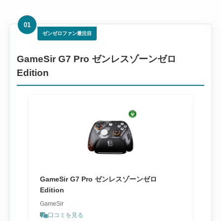
01
ゼンゼロファン最注目
GameSir G7 Pro ゼンレスゾーンゼロ
Edition
GameSir G7 Pro ゼンレスゾーンゼロ
Edition
GameSir
口コミを見る