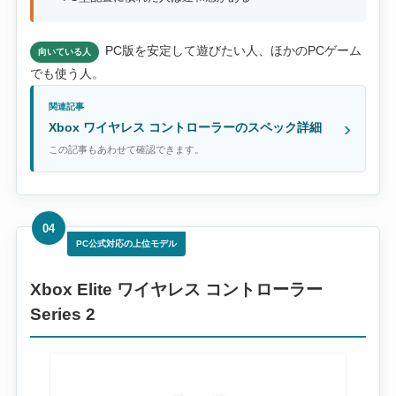
PC版を安定して遊びたい人、ほかのPCゲーム
向いている人
でも使う人。
関連記事
Xbox ワイヤレス コントローラーのスペック詳細
この記事もあわせて確認できます。
04
PC公式対応の上位モデル
Xbox Elite ワイヤレス コントローラー
Series 2