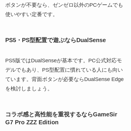
ボタンが不要なら、ゼンゼロ以外のPCゲームでも
使いやすい定番です。
PS5・PS型配置で遊ぶならDualSense
PS5版ではDualSenseが基本です。PC公式対応モ
デルでもあり、PS型配置に慣れている人にも向い
ています。背面ボタンが必要ならDualSense Edge
を検討しましょう。
コラボ感と高性能を重視するならGameSir
G7 Pro ZZZ Edition