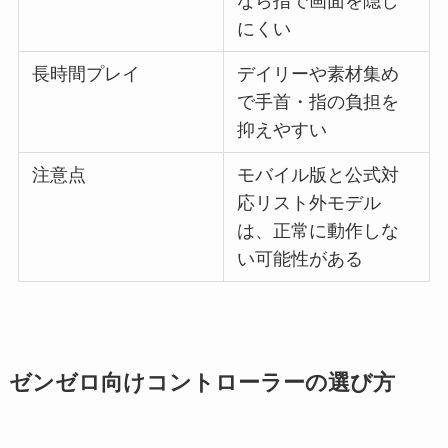
なら指で画面を隠し
にくい
長時間プレイ
デイリーや素材集め
で手首・指の負担を
抑えやすい
注意点
モバイル版と公式対
応リスト外モデル
は、正常に動作しな
い可能性がある
ゼンゼロ向けコントローラーの選び方