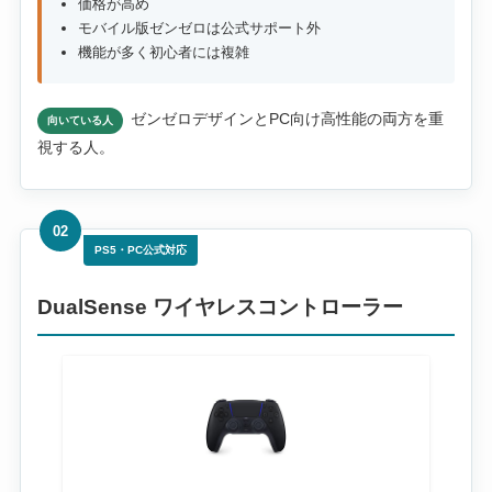
価格が高め
モバイル版ゼンゼロは公式サポート外
機能が多く初心者には複雑
ゼンゼロデザインとPC向け高性能の両方を重
向いている人
視する人。
02
PS5・PC公式対応
DualSense ワイヤレスコントローラー