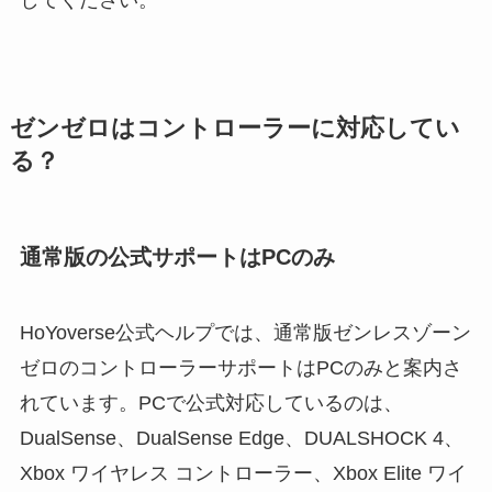
ゼンゼロはコントローラーに対応してい
る？
通常版の公式サポートはPCのみ
HoYoverse公式ヘルプでは、通常版ゼンレスゾーン
ゼロのコントローラーサポートはPCのみと案内さ
れています。PCで公式対応しているのは、
DualSense、DualSense Edge、DUALSHOCK 4、
Xbox ワイヤレス コントローラー、Xbox Elite ワイ