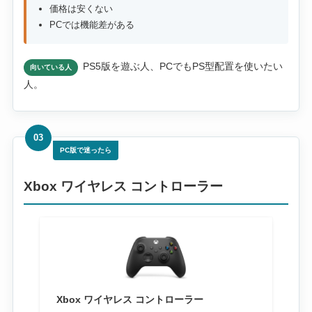
価格は安くない
PCでは機能差がある
PS5版を遊ぶ人、PCでもPS型配置を使いたい
向いている人
人。
03
PC版で迷ったら
Xbox ワイヤレス コントローラー
Xbox ワイヤレス コントローラー