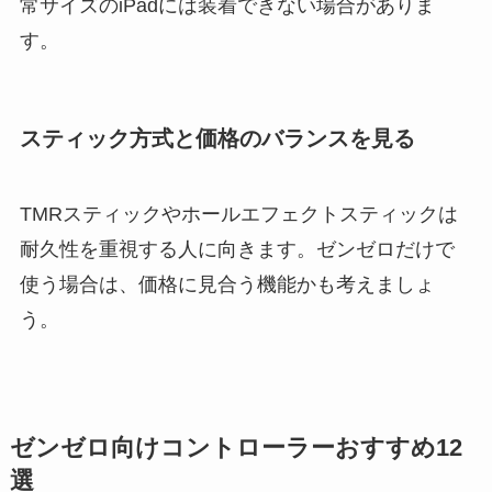
常サイズのiPadには装着できない場合がありま
す。
スティック方式と価格のバランスを見る
TMRスティックやホールエフェクトスティックは
耐久性を重視する人に向きます。ゼンゼロだけで
使う場合は、価格に見合う機能かも考えましょ
う。
ゼンゼロ向けコントローラーおすすめ12
選