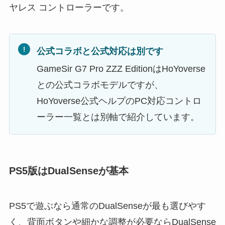
ヤレス コントローラーです。
公式コラボと公式対応は別です
GameSir G7 Pro ZZZ EditionはHoYoverse
との公式コラボモデルですが、
HoYoverse公式ヘルプのPC対応コントロ
ーラー一覧とは別軸で紹介しています。
PS5版はDualSenseが基本
PS5で遊ぶなら通常のDualSenseが最も選びやす
く、背面ボタンや細かな調整が必要ならDualSense