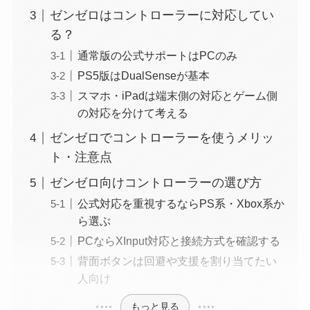
ゼンゼロはコントローラーに対応してい
る？
通常版の公式サポートはPCのみ
PS5版はDualSenseが基本
スマホ・iPadは端末側の対応とゲーム側
の対応を分けて考える
ゼンゼロでコントローラーを使うメリッ
ト・注意点
ゼンゼロ向けコントローラーの選び方
公式対応を重視するならPS系・Xbox系か
ら選ぶ
PCならXInput対応と接続方式を確認する
背面ボタンは回避や支援を割り当てたい
人向け
もっと見る