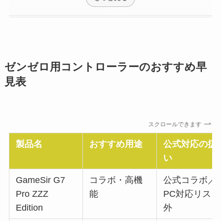
ゼンゼロ用コントローラーのおすすめ早
見表
スクロールできます
製品名
おすすめ用途
公式対応の扱
い
GameSir G7
コラボ・高機
公式コラボ／
Pro ZZZ
能
PC対応リスト
Edition
外