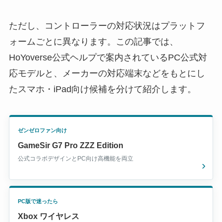
ただし、コントローラーの対応状況はプラットフ
ォームごとに異なります。この記事では、
HoYoverse公式ヘルプで案内されているPC公式対
応モデルと、メーカーの対応端末などをもとにし
たスマホ・iPad向け候補を分けて紹介します。
ゼンゼロファン向け
GameSir G7 Pro ZZZ Edition
公式コラボデザインとPC向け高機能を両立
PC版で迷ったら
Xbox ワイヤレス