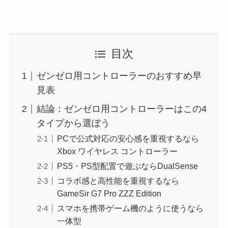
目次
ゼンゼロ用コントローラーのおすすめ早
見表
結論：ゼンゼロ用コントローラーはこの4
タイプから選ぼう
PCで公式対応の安心感を重視するなら
Xbox ワイヤレス コントローラー
PS5・PS型配置で遊ぶならDualSense
コラボ感と高性能を重視するなら
GameSir G7 Pro ZZZ Edition
スマホを携帯ゲーム機のように使うなら
一体型