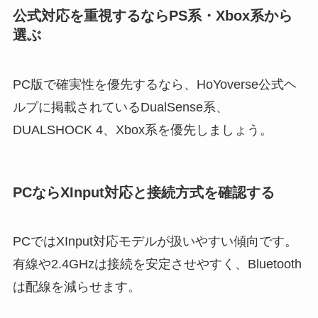
公式対応を重視するならPS系・Xbox系から
選ぶ
PC版で確実性を優先するなら、HoYoverse公式ヘ
ルプに掲載されているDualSense系、
DUALSHOCK 4、Xbox系を優先しましょう。
PCならXInput対応と接続方式を確認する
PCではXInput対応モデルが扱いやすい傾向です。
有線や2.4GHzは接続を安定させやすく、Bluetooth
は配線を減らせます。