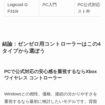
Logicool G
PC入門
PC公式対応リ
F310r
スト外
結論：ゼンゼロ用コントローラーはこの4
タイプから選ぼう
PCで公式対応の安心感を重視するならXbox
ワイヤレス コントローラー
Windowsとの相性、価格、接続の分かりやすさを
重視するなら最初に検討したいモデルです。背面