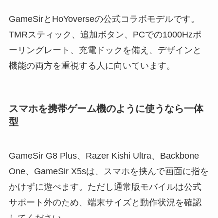
GameSirとHoYoverseの公式コラボモデルです。
TMRスティック、追加ボタン、PCでの1000Hzポ
ーリングレート、充電ドックを備え、デザインと
機能の両方を重視する人に向いています。
スマホを携帯ゲーム機のように使うなら一体
型
GameSir G8 Plus、Razer Kishi Ultra、Backbone
One、GameSir X5sは、スマホを挟んで画面に指を
かけずに遊べます。ただし通常版モバイルは公式
サポート外のため、端末サイズと動作状況を確認
してください。