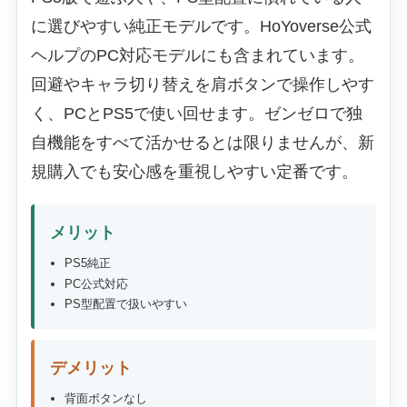
に選びやすい純正モデルです。HoYoverse公式
ヘルプのPC対応モデルにも含まれています。
回避やキャラ切り替えを肩ボタンで操作しやす
く、PCとPS5で使い回せます。ゼンゼロで独
自機能をすべて活かせるとは限りませんが、新
規購入でも安心感を重視しやすい定番です。
メリット
PS5純正
PC公式対応
PS型配置で扱いやすい
デメリット
背面ボタンなし