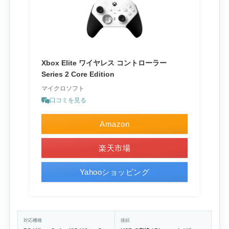
Xbox Elite ワイヤレス コントローラー
Series 2 Core Edition
マイクロソフト
口コミを見る
Amazon
楽天市場
Yahooショッピング
対応機種
接続