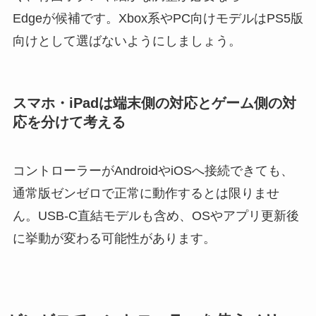
Edgeが候補です。Xbox系やPC向けモデルはPS5版
向けとして選ばないようにしましょう。
スマホ・iPadは端末側の対応とゲーム側の対
応を分けて考える
コントローラーがAndroidやiOSへ接続できても、
通常版ゼンゼロで正常に動作するとは限りませ
ん。USB-C直結モデルも含め、OSやアプリ更新後
に挙動が変わる可能性があります。