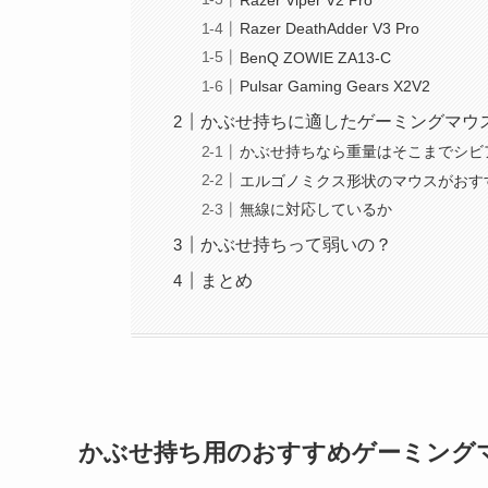
Razer DeathAdder V3 Pro
BenQ ZOWIE ZA13-C
Pulsar Gaming Gears X2V2
かぶせ持ちに適したゲーミングマウ
かぶせ持ちなら重量はそこまでシビ
エルゴノミクス形状のマウスがおす
無線に対応しているか
かぶせ持ちって弱いの？
まとめ
かぶせ持ち用のおすすめゲーミング