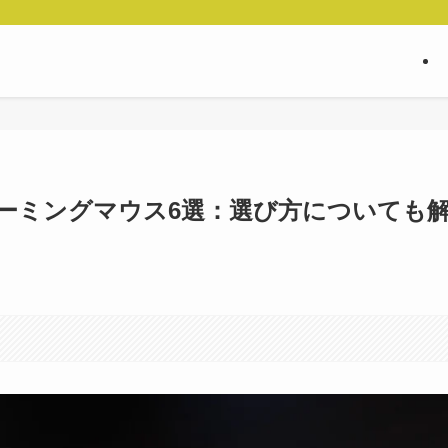
ーミングマウス6選：選び方についても