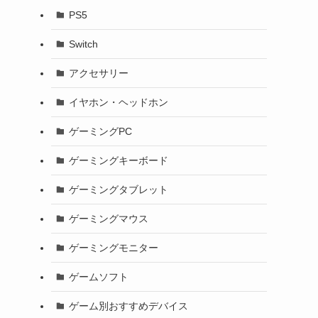
PS5
Switch
アクセサリー
イヤホン・ヘッドホン
ゲーミングPC
ゲーミングキーボード
ゲーミングタブレット
ゲーミングマウス
ゲーミングモニター
ゲームソフト
ゲーム別おすすめデバイス