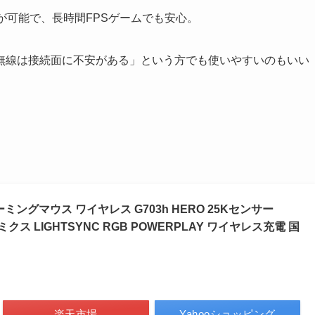
が可能で、長時間FPSゲームでも安心。
無線は接続面に不安がある」という方でも使いやすいのもいい
 ゲーミングマウス ワイヤレス G703h HERO 25Kセンサー
ミクス LIGHTSYNC RGB POWERPLAY ワイヤレス充電 国
楽天市場
Yahooショッピング