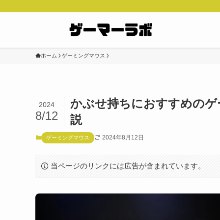
ホーム
ゲーミングマウス
かぶせ持ちにおすすめのゲ
2024
8/12
説
2024年8月12日
ゲーミングマウス
当ページのリンクには広告が含まれています。