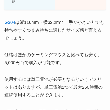
能
G304
は縦116mm・横62.2mで、手が小さい方でも
持ちやすくつまみ持ちに適したサイズ感と言える
でしょう。
価格はほかのゲーミングマウスと比べても安く、
5,000円台で購入が可能です。
使用するには単三電池が必要となるというデメリ
ットはありますが、単三電池1つで最大250時間の
連続使用することができます。