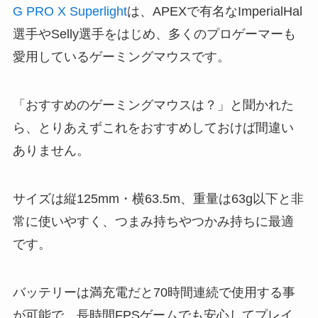
G PRO X Superlight
は、APEXで有名なImperialHal
選手やSelly選手をはじめ、多くのプロゲーマーも
愛用しているゲーミングマウスです。
「おすすめのゲーミングマウスは？」と聞かれた
ら、とりあえずこれをおすすめしておけば間違い
ありません。
サイズは縦125mm・横63.5m、重量は63g以下と非
常に使いやすく、つまみ持ちやつかみ持ちに最適
です。
バッテリーは満充電だと70時間連続で使用する事
が可能で、長時間FPSゲームでも安心してプレイ