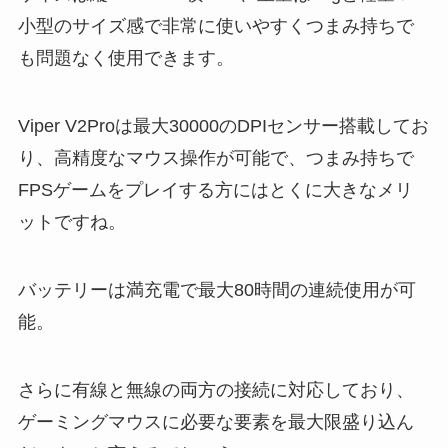
小型のサイズ感で非常に使いやすくつまみ持ちで
も問題なく使用できます。
Viper V2Proは最大30000のDPIセンサー搭載してお
り、高精度なマウス操作が可能で、つまみ持ちで
FPSゲームをプレイする方にはとくに大きなメリ
ットですね。
バッテリーは満充電で最大80時間の連続使用が可
能。
さらに有線と無線の両方の接続に対応しており、
ゲーミングマウスに必要な要素を最大限盛り込ん