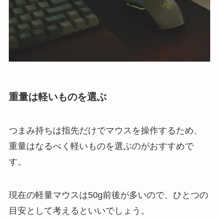
重量は軽いものを選ぶ
つまみ持ちは指先だけでマウスを操作するため、
重量はなるべく軽いものを選ぶのがおすすめで
す。
現在の軽量マウスは50g前後が多いので、ひとつの
目安として考えるといいでしょう。