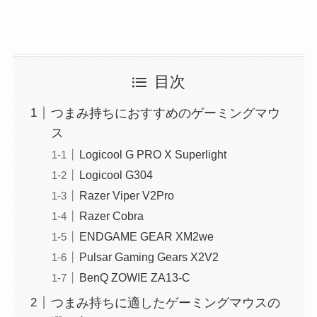
目次
つまみ持ちにおすすめのゲーミングマウ
ス
Logicool G PRO X Superlight
Logicool G304
Razer Viper V2Pro
Razer Cobra
ENDGAME GEAR XM2we
Pulsar Gaming Gears X2V2
BenQ ZOWIE ZA13-C
つまみ持ちに適したゲーミングマウスの