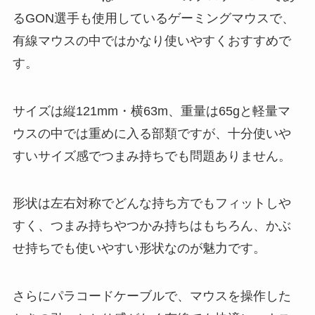
るGON選手も使用しているゲーミングマウスで、
有線マウスの中ではかなり使いやすくおすすめで
す。
サイズは縦121mm・横63m、重量は65gと軽量マ
ウスの中では重めに入る部類ですが、十分使いや
すいサイズ感でつまみ持ちでも問題ありません。
形状は左右対称でどんな持ち方でもフィットしや
すく、つまみ持ちやつかみ持ちはもちろん、かぶ
せ持ちでも使いやすい形状なのが魅力です。
さらにパラコードケーブルで、マウスを操作した