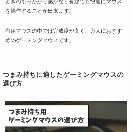
ときの引っかかり感がなく有線でも快適にマウス
を操作することが出来ます。
有線マウスの中では完成度が高く、万人におすす
めのゲーミングマウスです。
つまみ持ちに適したゲーミングマウスの
選び方