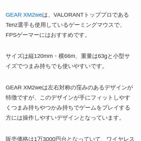
GEAR XM2we
は、VALORANTトッププロである
Tenz選手も使用しているゲーミングマウスで、
FPSゲーマーにはおすすめです。
サイズは縦120mm・横66m、重量は63gと小型サ
イズでつまみ持ちでも使いやすいです。
GEAR XM2weは左右対称の窪みのあるデザインが
特徴ですが、このデザインが手にフィットしやす
くつまみ持ちやつかみ持ちでゲームをプレイする
方には操作しやすいデザインとなっています。
販売価格は1万3000円台となっていて、ワイヤレス