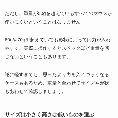
ただし、重量が50gを超えているすべてのマウスが
使いにくいということはなりません。
60gや70gを超えていても形状によっては力が入れ
やすく、実際に操作するとスペックほど重量を感
じないということもあります。
逆に軽すぎても、思ったより力を入れづらくなる
ケースもあるため、重量と合わせてサイズや形状
もあわせて確認しましょう。
サイズは小さく高さは低いものを選ぶ