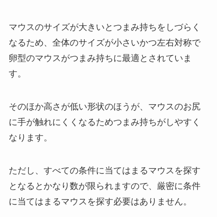
マウスのサイズが大きいとつまみ持ちをしづらく
なるため、全体のサイズが小さいかつ左右対称で
卵型のマウスがつまみ持ちに最適とされていま
す。
そのほか高さが低い形状のほうが、マウスのお尻
に手が触れにくくなるためつまみ持ちがしやすく
なります。
ただし、すべての条件に当てはまるマウスを探す
となるとかなり数が限られますので、厳密に条件
に当てはまるマウスを探す必要はありません。