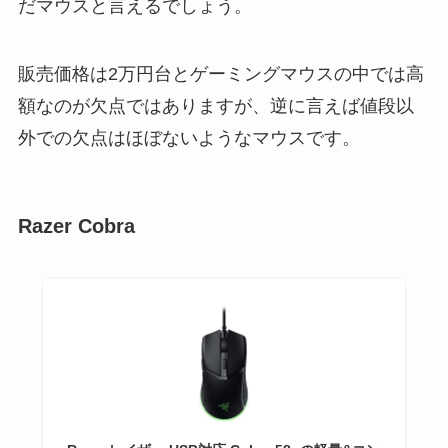
だマウスと言えるでしょう。
販売価格は2万円台とゲーミングマウスの中では高
額なのが欠点ではありますが、逆に言えば値段以
外での欠点はほぼないようなマウスです。
Razer Cobra