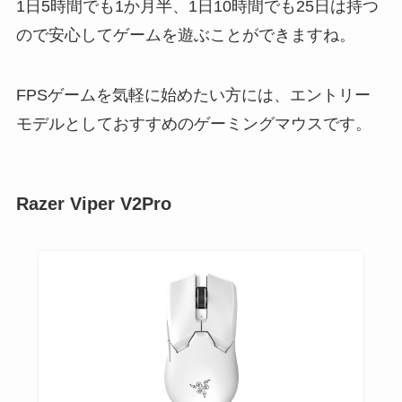
1日5時間でも1か月半、1日10時間でも25日は持つ
ので安心してゲームを遊ぶことができますね。
FPSゲームを気軽に始めたい方には、エントリー
モデルとしておすすめのゲーミングマウスです。
Razer Viper V2Pro