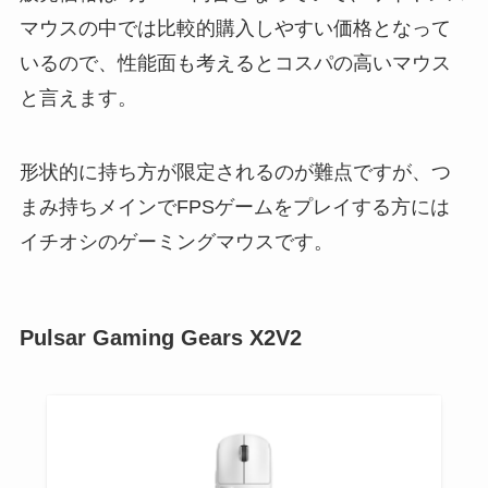
マウスの中では比較的購入しやすい価格となって
いるので、性能面も考えるとコスパの高いマウス
と言えます。
形状的に持ち方が限定されるのが難点ですが、つ
まみ持ちメインでFPSゲームをプレイする方には
イチオシのゲーミングマウスです。
Pulsar Gaming Gears X2V2