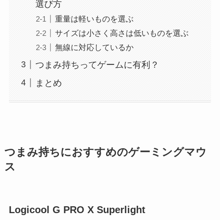
選び方
重量は軽いものを選ぶ
サイズは小さく高さは低いものを選ぶ
無線に対応しているか
つまみ持ちってゲームに有利？
まとめ
つまみ持ちにおすすめのゲーミングマウ
ス
Logicool G PRO X Superlight