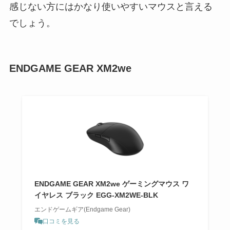
感じない方にはかなり使いやすいマウスと言える
でしょう。
ENDGAME GEAR XM2we
ENDGAME GEAR XM2we ゲーミングマウス ワ
イヤレス ブラック EGG-XM2WE-BLK
エンドゲームギア(Endgame Gear)
口コミを見る