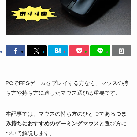
PCでFPSゲームをプレイする方なら、マウスの持
ち方や持ち方に適したマウス選びは重要です。
本記事では、マウスの持ち方のひとつである
つま
み持ちにおすすめのゲーミングマウス
と選び方に
ついて解説します。