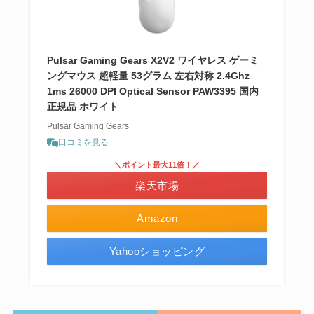
Pulsar Gaming Gears X2V2 ワイヤレス ゲーミ
ングマウス 超軽量 53グラム 左右対称 2.4Ghz
1ms 26000 DPI Optical Sensor PAW3395 国内
正規品 ホワイト
Pulsar Gaming Gears
口コミを見る
＼ポイント最大11倍！／
楽天市場
Amazon
Yahooショッピング