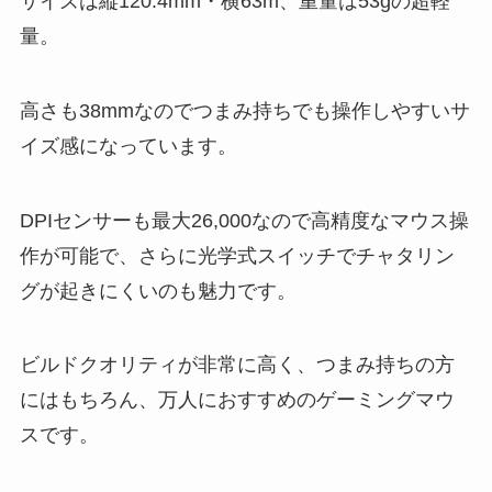
サイズは縦120.4mm・横63m、重量は53gの超軽
量。
高さも38mmなのでつまみ持ちでも操作しやすいサ
イズ感になっています。
DPIセンサーも最大26,000なので高精度なマウス操
作が可能で、さらに光学式スイッチでチャタリン
グが起きにくいのも魅力です。
ビルドクオリティが非常に高く、つまみ持ちの方
にはもちろん、万人におすすめのゲーミングマウ
スです。