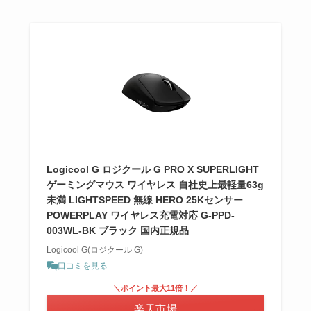
Logicool G ロジクール G PRO X SUPERLIGHT
ゲーミングマウス ワイヤレス 自社史上最軽量63g
未満 LIGHTSPEED 無線 HERO 25Kセンサー
POWERPLAY ワイヤレス充電対応 G-PPD-
003WL-BK ブラック 国内正規品
Logicool G(ロジクール G)
口コミを見る
＼ポイント最大11倍！／
楽天市場