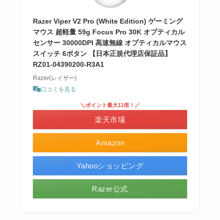
Razer Viper V2 Pro (White Edition) ゲーミング
マウス 超軽量 59g Focus Pro 30K オプティカル
センサー 30000DPI 高速無線 オプティカルマウス
スイッチ 6ボタン 【日本正規代理店保証品】
RZ01-04390200-R3A1
Razer(レイザー)
口コミを見る
＼ポイント最大11倍！／
楽天市場
Amazon
Yahooショッピング
Razer公式