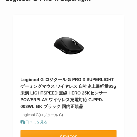
Logicool G ロジクール G PRO X SUPERLIGHT
ゲーミングマウス ワイヤレス 自社史上最軽量63g
未満 LIGHTSPEED 無線 HERO 25Kセンサー
POWERPLAY ワイヤレス充電対応 G-PPD-
003WL-BK ブラック 国内正規品
Logicool G(ロジクール G)
口コミを見る
Amazon