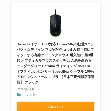
Razer レイザー USB対応 Cobra 58gの軽量&コン
パクトなデザインでつかみ持ち/つまみ持ち時にフ
ィットする有線ゲーミングマウス 耐久性に 第3世
代 オプティカルマウススイッチ 没入感を高める
アンダーグロー Chroma ライティング 8500 DPI
オプティカルセンサー Speedflex ケーブル 100%
PTFE マウスソール コブラ 【日本正規代理店保証
品】 ブラック
Razer(レイザー)
口コミを見る
Amazon