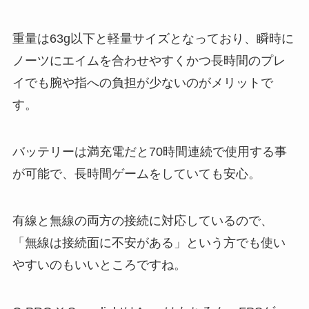
重量は63g以下と軽量サイズとなっており、瞬時に
ノーツにエイムを合わせやすくかつ長時間のプレ
イでも腕や指への負担が少ないのがメリットで
す。
バッテリーは満充電だと70時間連続で使用する事
が可能で、長時間ゲームをしていても安心。
有線と無線の両方の接続に対応しているので、
「無線は接続面に不安がある」という方でも使い
やすいのもいいところですね。