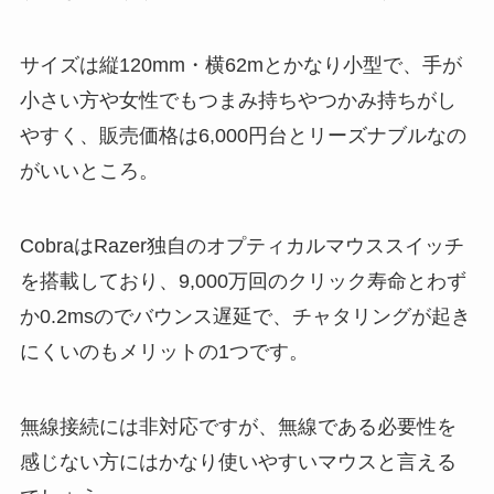
サイズは縦120mm・横62mとかなり小型で、手が
小さい方や女性でもつまみ持ちやつかみ持ちがし
やすく、販売価格は6,000円台とリーズナブルなの
がいいところ。
CobraはRazer独自のオプティカルマウススイッチ
を搭載しており、9,000万回のクリック寿命とわず
か0.2msのでバウンス遅延で、チャタリングが起き
にくいのもメリットの1つです。
無線接続には非対応ですが、無線である必要性を
感じない方にはかなり使いやすいマウスと言える