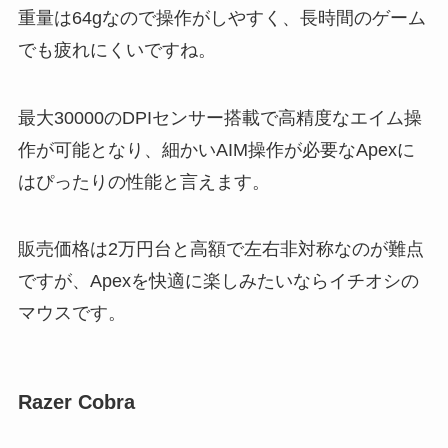
重量は64gなので操作がしやすく、長時間のゲーム
でも疲れにくいですね。
最大30000のDPIセンサー搭載で高精度なエイム操
作が可能となり、細かいAIM操作が必要なApexに
はぴったりの性能と言えます。
販売価格は2万円台と高額で左右非対称なのが難点
ですが、Apexを快適に楽しみたいならイチオシの
マウスです。
Razer Cobra