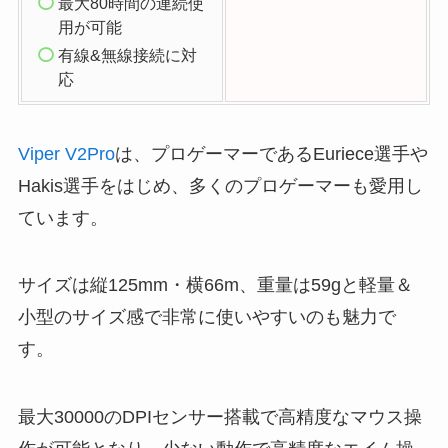
最大80時間の連続使
用が可能
有線&無線接続に対
応
Viper V2Pro
は、プロゲーマーであるEuriece選手や
Hakis選手をはじめ、多くのプロゲーマーも愛用し
ています。
サイズは縦125mm・横66m、重量は59gと軽量＆
小型のサイズ感で非常に使いやすいのも魅力で
す。
最大30000のDPIセンサー搭載で高精度なマウス操