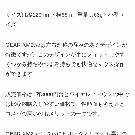
サイズは縦120mm・横66m、重量は63gと小型サ
イズ。
GEAR XM2weは左右対称の窪みのあるデザインが
特徴ですが、このデザインが手にフィットしやす
くつかみ持ちやつまみ持ちでも快適なマウス操作
ができます。
販売価格は1万3000円台とワイヤレスマウスの中で
は比較的購入しやすい価格で、性能面も考えると
コスパの高いのもメリットの一つです。
GEAR XM2weはさらにビルドクオリティも高いの