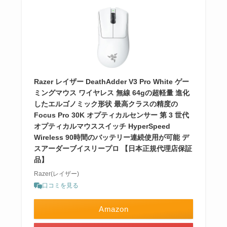
Razer レイザー DeathAdder V3 Pro White ゲー
ミングマウス ワイヤレス 無線 64gの超軽量 進化
したエルゴノミック形状 最高クラスの精度の
Focus Pro 30K オプティカルセンサー 第 3 世代
オプティカルマウススイッチ HyperSpeed
Wireless 90時間のバッテリー連続使用が可能 デ
スアーダーブイスリープロ 【日本正規代理店保証
品】
Razer(レイザー)
口コミを見る
Amazon