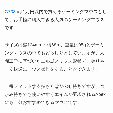
G703h
は1万円以内で買えるゲーミングマウスとし
て、お手軽に購入できる人気のゲーミングマウス
です。
サイズは縦124mm・横68m、重量は95gとゲーミ
ングマウスの中でもどっしりとしていますが、人
間工学に基づいたエルゴノミクス形状で、握りや
すく快適にマウス操作をすることができます。
一番フィットする持ち方はかぶせ持ちですが、つ
かみ持ちでも使いやすくエイムが要求されるApex
にも十分おすすめできるマウスです。