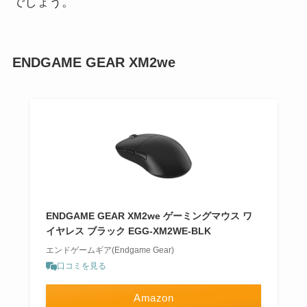
でしょう。
ENDGAME GEAR XM2we
ENDGAME GEAR XM2we ゲーミングマウス ワ
イヤレス ブラック EGG-XM2WE-BLK
エンドゲームギア(Endgame Gear)
口コミを見る
Amazon