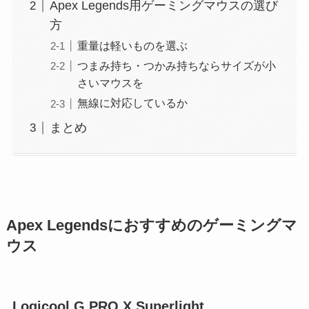
Apex Legends用ゲーミングマウスの選び
方
重量は軽いものを選ぶ
つまみ持ち・つかみ持ちならサイズが小
さいマウスを
無線に対応しているか
まとめ
Apex Legendsにおすすめのゲーミングマ
ウス
Logicool G PRO X Superlight