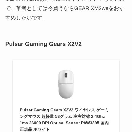
で、筆者としては今買うならGEAR XM2weをおす
すめしたいです。
Pulsar Gaming Gears X2V2
Pulsar Gaming Gears X2V2 ワイヤレス ゲーミ
ングマウス 超軽量 53グラム 左右対称 2.4Ghz
1ms 26000 DPI Optical Sensor PAW3395 国内
正規品 ホワイト