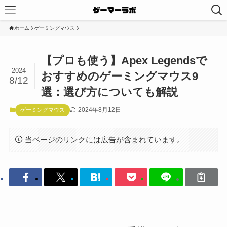
ホーム
ゲーミングマウス
【プロも使う】Apex Legendsで
2024
おすすめのゲーミングマウス9
8/12
選：選び方についても解説
2024年8月12日
ゲーミングマウス
当ページのリンクには広告が含まれています。