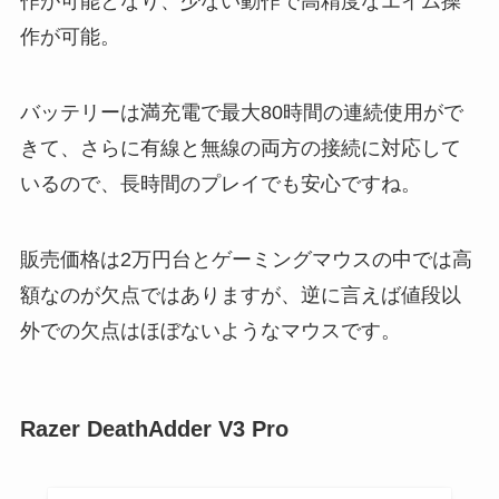
作が可能となり、少ない動作で高精度なエイム操
作が可能。
バッテリーは満充電で最大80時間の連続使用がで
きて、さらに有線と無線の両方の接続に対応して
いるので、長時間のプレイでも安心ですね。
販売価格は2万円台とゲーミングマウスの中では高
額なのが欠点ではありますが、逆に言えば値段以
外での欠点はほぼないようなマウスです。
Razer DeathAdder V3 Pro