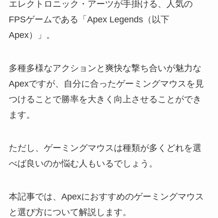
エレクトロニック・アーツが手掛ける、人気の
FPSゲームである「Apex Legends（以下
Apex）」。
多種多様なアクションと爽快な撃ち合いが魅力な
Apexですが、自分に合ったゲーミングマウスを見
つけることで勝率を大きく向上させることができ
ます。
ただし、ゲーミングマウスは種類が多くどれを選
べば良いのか悩む人もいるでしょう。
本記事では、Apexにおすすめのゲーミングマウス
と選び方について解説します。