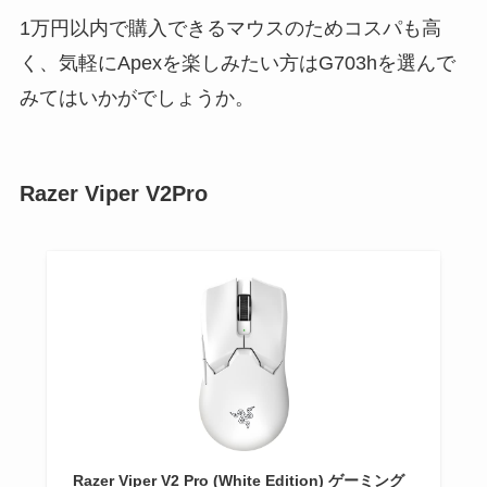
1万円以内で購入できるマウスのためコスパも高
く、気軽にApexを楽しみたい方はG703hを選んで
みてはいかがでしょうか。
Razer Viper V2Pro
Razer Viper V2 Pro (White Edition) ゲーミング