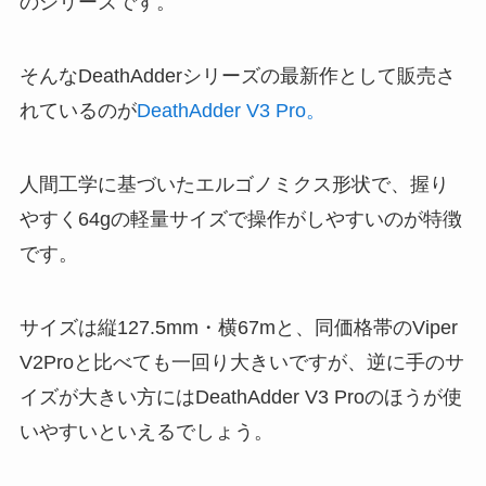
のシリーズです。
そんなDeathAdderシリーズの最新作として販売さ
れているのが
DeathAdder V3 Pro。
人間工学に基づいたエルゴノミクス形状で、握り
やすく64gの軽量サイズで操作がしやすいのが特徴
です。
サイズは縦127.5mm・横67mと、同価格帯のViper
V2Proと比べても一回り大きいですが、逆に手のサ
イズが大きい方にはDeathAdder V3 Proのほうが使
いやすいといえるでしょう。