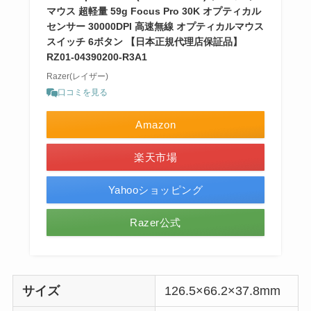
マウス 超軽量 59g Focus Pro 30K オプティカル
センサー 30000DPI 高速無線 オプティカルマウス
スイッチ 6ボタン 【日本正規代理店保証品】
RZ01-04390200-R3A1
Razer(レイザー)
口コミを見る
Amazon
楽天市場
Yahooショッピング
Razer公式
サイズ
126.5×66.2×37.8mm