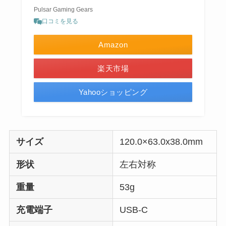
Pulsar Gaming Gears
口コミを見る
Amazon
楽天市場
Yahooショッピング
サイズ
‎120.0×63.0x38.0mm
形状
左右対称
重量
53g
充電端子
USB-C