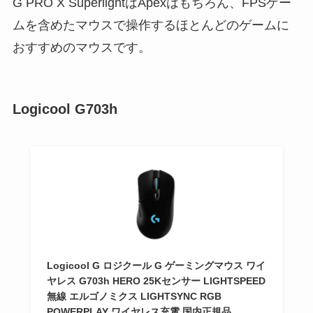
G PRO X SuperlightはApexはもちろん、FPSゲー
ムを含めたマウスで操作するほとんどのゲームに
おすすめのマウスです。
Logicool G703h
Logicool G ロジクール G ゲーミングマウス ワイ
ヤレス G703h HERO 25Kセンサー LIGHTSPEED
無線 エルゴノミクス LIGHTSYNC RGB
POWERPLAY ワイヤレス充電 国内正規品