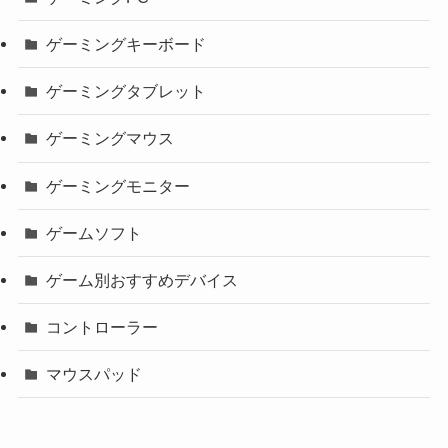
ゲーミングキーボード
ゲーミングタブレット
ゲーミングマウス
ゲーミングモニター
ゲームソフト
ゲーム別おすすめデバイス
コントローラー
マウスパッド