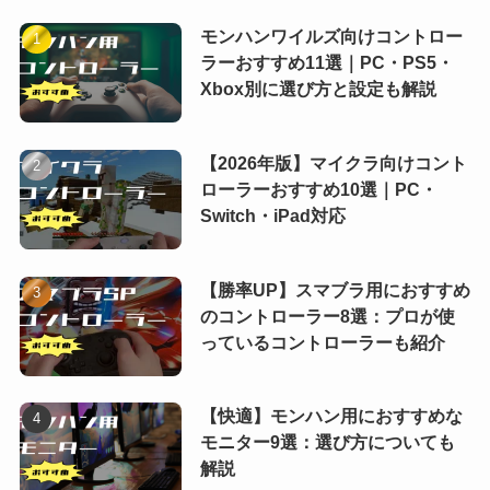
モンハンワイルズ向けコントロー
ラーおすすめ11選｜PC・PS5・
Xbox別に選び方と設定も解説
【2026年版】マイクラ向けコント
ローラーおすすめ10選｜PC・
Switch・iPad対応
【勝率UP】スマブラ用におすすめ
のコントローラー8選：プロが使
っているコントローラーも紹介
【快適】モンハン用におすすめな
モニター9選：選び方についても
解説