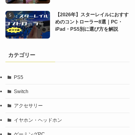
【2026年】スターレイルにおすす
めのコントローラー8選｜PC・
iPad・PS5別に選び方を解説
カテゴリー
PS5
Switch
アクセサリー
イヤホン・ヘッドホン
ゲーミングPC