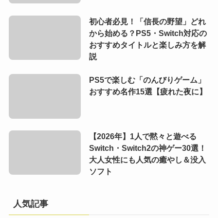
初心者必見！「信長の野望」どれ
から始める？PS5・Switch対応の
おすすめタイトルと楽しみ方を解
説
PS5で楽しむ「のんびりゲーム」
おすすめ名作15選【疲れた夜に】
【2026年】1人で黙々と遊べる
Switch・Switch2の神ゲー30選！
大人女性にも人気の癒やし＆没入
ソフト
人気記事