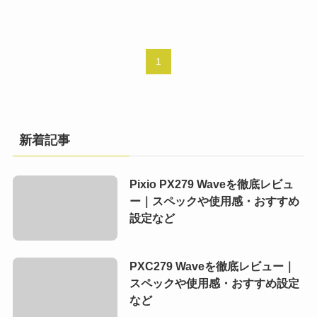
1
新着記事
Pixio PX279 Waveを徹底レビュ
ー｜スペックや使用感・おすすめ
設定など
PXC279 Waveを徹底レビュー｜
スペックや使用感・おすすめ設定
など