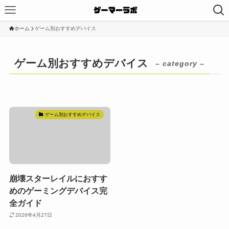
ホーム
ゲーム別おすすめデバイス
ゲーム別おすすめデバイス
– category –
ゲーム別おすすめデバイス
崩壊スターレイルにおすす
めのゲーミングデバイス完
全ガイド
2026年4月27日