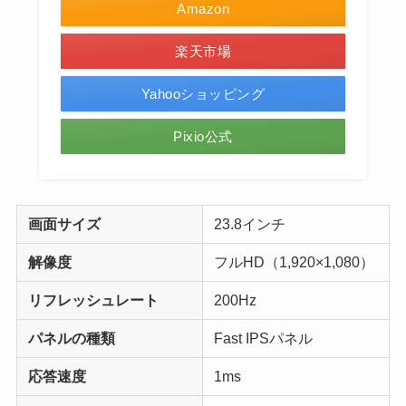
Amazon
楽天市場
Yahooショッピング
Pixio公式
画面サイズ
23.8インチ
解像度
フルHD（1,920×1,080）
リフレッシュレート
200Hz
パネルの種類
Fast IPSパネル
応答速度
1ms