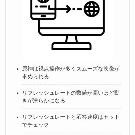
原神は視点操作が多くスムーズな映像が
求められる
リフレッシュレートの数値が高いほど動
きが滑らかになる
リフレッシュレートと応答速度はセット
でチェック