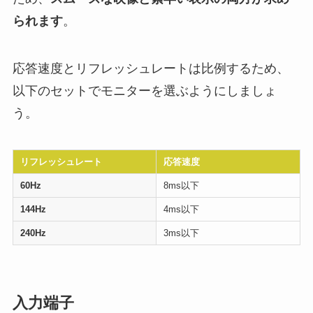
られます
。
応答速度とリフレッシュレートは比例するため、
以下のセットでモニターを選ぶようにしましょ
う。
リフレッシュレート
応答速度
60Hz
8ms以下
144Hz
4ms以下
240Hz
3ms以下
入力端子