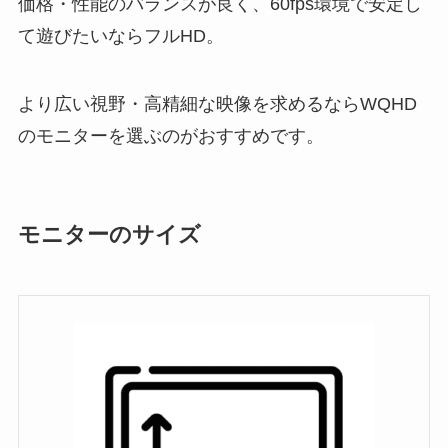
価格・性能のバランスが良く、60fps環境で安定し
て遊びたいならフルHD。
より広い視野・高精細な映像を求めるならWQHD
のモニターを選ぶのがおすすめです。
モニターのサイズ