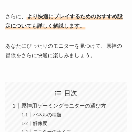
さらに、
より快適にプレイするためのおすすめ設
定についても詳しく解説します。
あなたにぴったりのモニターを見つけて、原神の
冒険をさらに快適に楽しみましょう。
目次
原神用ゲーミングモニターの選び方
パネルの種類
解像度
モニターのサイズ