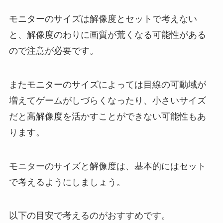
モニターのサイズは解像度とセットで考えない
と、解像度のわりに画質が荒くなる可能性がある
ので注意が必要です。
またモニターのサイズによっては目線の可動域が
増えてゲームがしづらくなったり、小さいサイズ
だと高解像度を活かすことができない可能性もあ
ります。
モニターのサイズと解像度は、基本的にはセット
で考えるようにしましょう。
以下の目安で考えるのがおすすめです。