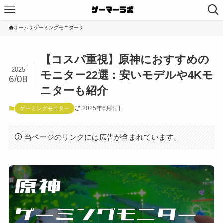
ホーム
ゲーミングモニター
【コスパ重視】原神におすすめの
2025
モニター22選：安いモデルや4Kモ
6/08
ニターも紹介
2025年6月8日
ゲーミングモニター
当ページのリンクには広告が含まれています。