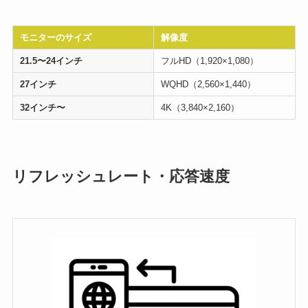
モニターのサイズ
解像度
21.5〜24インチ
フルHD（1,920×1,080）
27インチ
WQHD（2,560×1,440）
32インチ〜
4K（3,840×2,160）
リフレッシュレート・応答速度