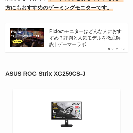
方にもおすすめのゲーミングモニターです。
Pixioのモニターはどんな人におす
すめ？評判と人気モデルを徹底解
説 | ゲーマーラボ
ゲーマーラボ
ASUS ROG Strix XG259CS-J