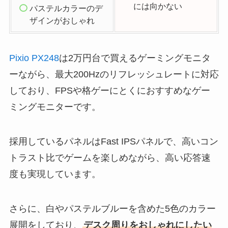
には向かない
パステルカラーのデ
ザインがおしゃれ
Pixio PX248
は2万円台で買えるゲーミングモニタ
ーながら、最大200Hzのリフレッシュレートに対応
しており、FPSや格ゲーにとくにおすすめなゲー
ミングモニターです。
採用しているパネルはFast IPSパネルで、高いコン
トラスト比でゲームを楽しめながら、高い応答速
度も実現しています。
さらに、白やパステルブルーを含めた5色のカラー
展開をしており、
デスク周りをおしゃれにしたい