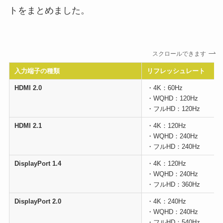
トをまとめました。​
スクロールできます
入力端子の種類
リフレッシュレート
HDMI 2.0
・4K：60Hz
・WQHD：120Hz
・フルHD：120Hz
HDMI 2.1
・4K：120Hz
・WQHD：240Hz
・フルHD：240Hz
DisplayPort 1.4
・4K：120Hz
・WQHD：240Hz
・フルHD：360Hz
DisplayPort 2.0
・4K：240Hz
・WQHD：240Hz
・フルHD：540Hz