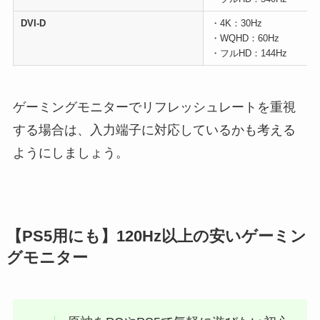
DVI-D
・4K：30Hz
・WQHD：60Hz
・フルHD：144Hz
ゲーミングモニターでリフレッシュレートを重視
する場合は、入力端子に対応しているかも考える
ようにしましょう。
【PS5用にも】120Hz以上の安いゲーミン
グモニター