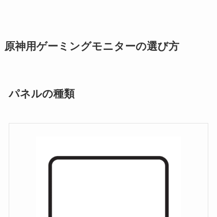
原神用ゲーミングモニターの選び方
パネルの種類