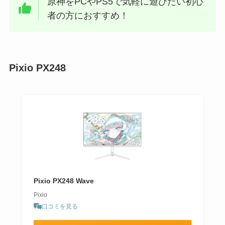
原神をPCやPS5で気軽に遊びたい初心
者の方におすすめ！
Pixio PX248
Pixio PX248 Wave
Pixio
口コミを見る