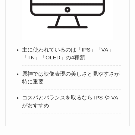
主に使われているのは「IPS」「VA」
「TN」「OLED」の4種類
原神では映像表現の美しさと見やすさが
特に重要
コスパとバランスを取るなら IPS や VA
がおすすめ