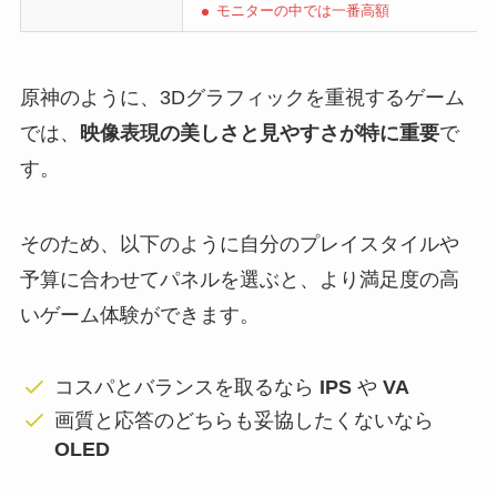
モニターの中では一番高額
原神のように、3Dグラフィックを重視するゲーム
では、
映像表現の美しさと見やすさが特に重要
で
す。
そのため、以下のように自分のプレイスタイルや
予算に合わせてパネルを選ぶと、より満足度の高
いゲーム体験ができます。
コスパとバランスを取るなら
IPS
や
VA
画質と応答のどちらも妥協したくないなら
OLED