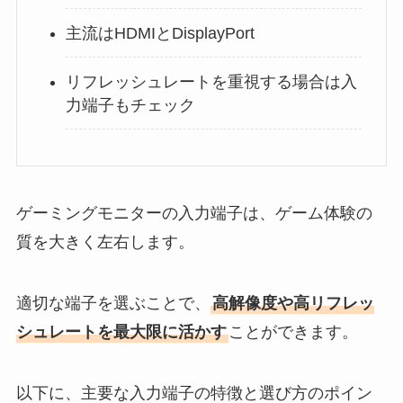
主流はHDMIとDisplayPort
リフレッシュレートを重視する場合は入
力端子もチェック
ゲーミングモニターの入力端子は、ゲーム体験の
質を大きく左右します。
​適切な端子を選ぶことで、
高解像度や高リフレッ
シュレートを最大限に活かす
ことができます。
​以下に、主要な入力端子の特徴と選び方のポイン