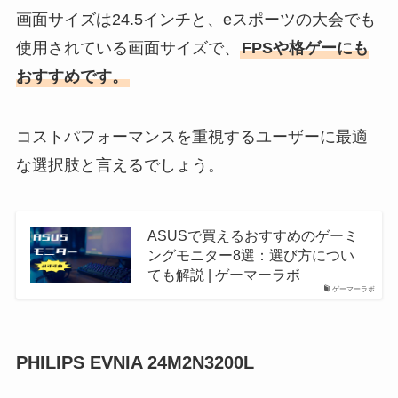
画面サイズは24.5インチと、eスポーツの大会でも
使用されている画面サイズで、
FPSや格ゲーにも
おすすめです。
​コストパフォーマンスを重視するユーザーに最適
な選択肢と言えるでしょう。
ASUSで買えるおすすめのゲーミ
ングモニター8選：選び方につい
ても解説 | ゲーマーラボ
ゲーマーラボ
PHILIPS EVNIA 24M2N3200L