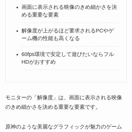
画面に表示される映像のきめ細かさを決
める重要な要素
解像度が上がるほど要求されるPCやゲ
ーム機の性能も高くなる
60fps環境で安定して遊びたいならフル
HDがおすすめ
モニターの「解像度」は、画面に表示される映像
のきめ細かさを決める重要な要素です。
原神のような美麗なグラフィックが魅力のゲーム