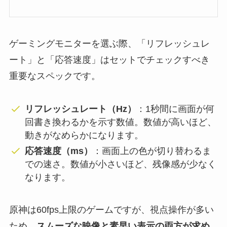
ゲーミングモニターを選ぶ際、「リフレッシュレ
ート」と「応答速度」はセットでチェックすべき
重要なスペックです。
リフレッシュレート（Hz）
：1秒間に画面が何
回書き換わるかを示す数値。数値が高いほど、
動きがなめらかになります。
応答速度（ms）
：画面上の色が切り替わるま
での速さ。数値が小さいほど、残像感が少なく
なります。
原神は60fps上限のゲームですが、視点操作が多い
ため、
スムーズな映像と素早い表示の両方が求め