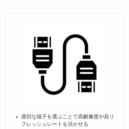
適切な端子を選ぶことで高解像度や高リ
フレッシュレートを活かせる