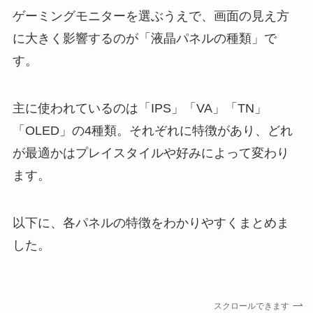
ゲーミングモニターを選ぶうえで、画面の見え方
に大きく影響するのが「液晶パネルの種類」で
す。
主に使われているのは「IPS」「VA」「TN」
「OLED」の4種類。それぞれに特徴があり、どれ
が最適かはプレイスタイルや好みによって変わり
ます。
以下に、各パネルの特徴をわかりやすくまとめま
した。
スクロールできます