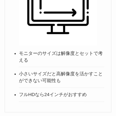
モニターのサイズは解像度とセットで考
える
小さいサイズだと高解像度を活かすこと
ができない可能性も
フルHDなら24インチがおすすめ