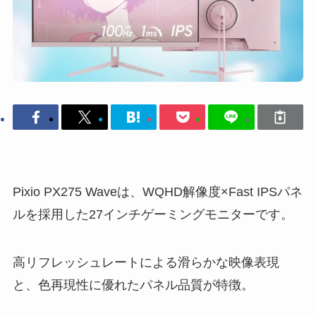
Pixio PX275 Waveは、WQHD解像度×Fast IPSパネ
ルを採用した27インチゲーミングモニターです。
高リフレッシュレートによる滑らかな映像表現
と、色再現性に優れたパネル品質が特徴。