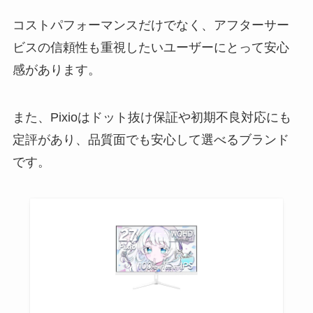
コストパフォーマンスだけでなく、アフターサー
ビスの信頼性も重視したいユーザーにとって安心
感があります。
また、Pixioはドット抜け保証や初期不良対応にも
定評があり、品質面でも安心して選べるブランド
です。