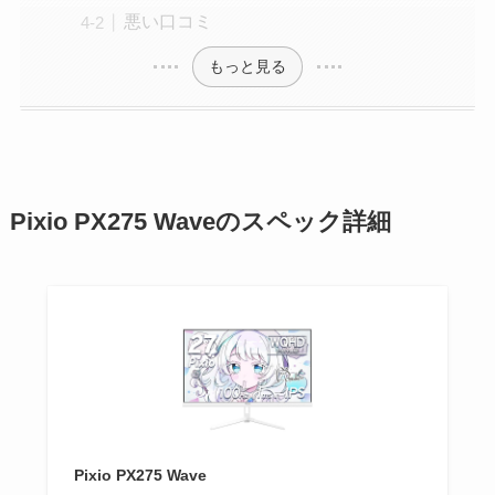
悪い口コミ
もっと見る
Pixio PX275 Waveのスペック詳細
Pixio PX275 Wave