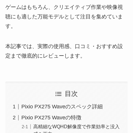
ゲームはもちろん、クリエイティブ作業や映像視
聴にも適した万能モデルとして注目を集めていま
す。
本記事では、実際の使用感、口コミ・おすすめ設
定まで徹底的にレビューします。
目次
Pixio PX275 Waveのスペック詳細
Pixio PX275 Waveの特徴
高精細なWQHD解像度で作業効率と没入