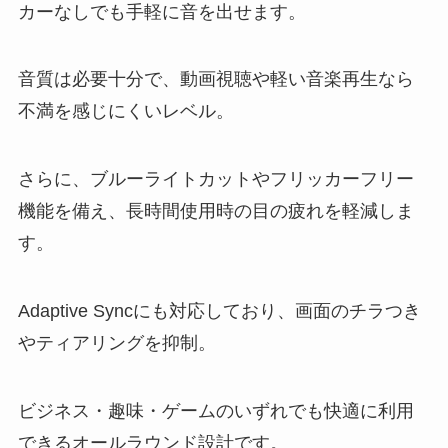
カーなしでも手軽に音を出せます。
音質は必要十分で、動画視聴や軽い音楽再生なら
不満を感じにくいレベル。
さらに、ブルーライトカットやフリッカーフリー
機能を備え、長時間使用時の目の疲れを軽減しま
す。
Adaptive Syncにも対応しており、画面のチラつき
やティアリングを抑制。
ビジネス・趣味・ゲームのいずれでも快適に利用
できるオールラウンド設計です。