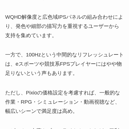
WQHD解像度と広色域IPSパネルの組み合わせによ
り、発色や細部の描写力を重視するユーザーから
支持を集めています。
一方で、100Hzという中間的なリフレッシュレート
は、eスポーツや競技系FPSプレイヤーにはやや物
足りないという声もあります。
ただし、Pixioの価格設定を考慮すれば、一般的な
作業・RPG・シミュレーション・動画視聴など、
幅広いシーンで満足度は高め。