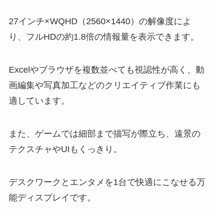
27インチ×WQHD（2560×1440）の解像度によ
り、フルHDの約1.8倍の情報量を表示できます。
Excelやブラウザを複数並べても視認性が高く、動
画編集や写真加工などのクリエイティブ作業にも
適しています。
また、ゲームでは細部まで描写が際立ち、遠景の
テクスチャやUIもくっきり。
デスクワークとエンタメを1台で快適にこなせる万
能ディスプレイです。