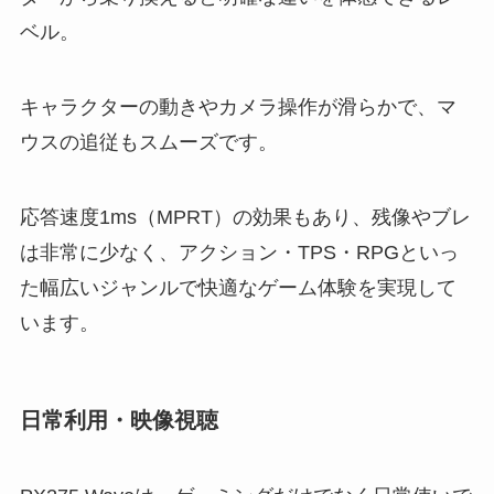
ベル。
キャラクターの動きやカメラ操作が滑らかで、マ
ウスの追従もスムーズです。
応答速度1ms（MPRT）の効果もあり、残像やブレ
は非常に少なく、アクション・TPS・RPGといっ
た幅広いジャンルで快適なゲーム体験を実現して
います。
日常利用・映像視聴