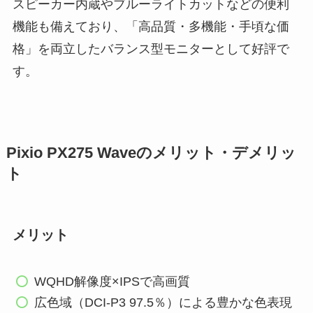
スピーカー内蔵やブルーライトカットなどの便利
機能も備えており、「高品質・多機能・手頃な価
格」を両立したバランス型モニターとして好評で
す。
Pixio PX275 Waveのメリット・デメリッ
ト
メリット
WQHD解像度×IPSで高画質
広色域（DCI-P3 97.5％）による豊かな色表現