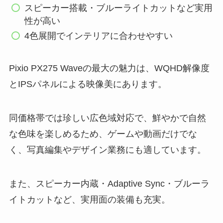
スピーカー搭載・ブルーライトカットなど実用
性が高い
4色展開でインテリアに合わせやすい
Pixio PX275 Waveの最大の魅力は、WQHD解像度
とIPSパネルによる映像美にあります。
同価格帯では珍しい広色域対応で、鮮やかで自然
な色味を楽しめるため、ゲームや動画だけでな
く、写真編集やデザイン業務にも適しています。
また、スピーカー内蔵・Adaptive Sync・ブルーラ
イトカットなど、実用面の装備も充実。