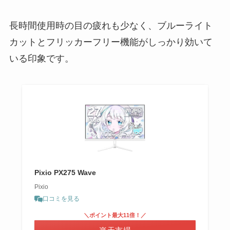
長時間使用時の目の疲れも少なく、ブルーライト
カットとフリッカーフリー機能がしっかり効いて
いる印象です。
Pixio PX275 Wave
Pixio
口コミを見る
＼ポイント最大11倍！／