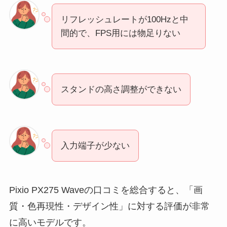
リフレッシュレートが100Hzと中
間的で、FPS用には物足りない
スタンドの高さ調整ができない
入力端子が少ない
Pixio PX275 Waveの口コミを総合すると、「画
質・色再現性・デザイン性」に対する評価が非常
に高いモデルです。