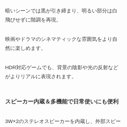
暗いシーンでは黒が引き締まり、明るい部分は白
飛びせずに階調を再現。
映画やドラマのシネマティックな雰囲気をより自
然に楽しめます。
HDR対応ゲームでも、背景の陰影や光の反射など
がよりリアルに表現されます。
スピーカー内蔵＆多機能で日常使いにも便利
3W×2のステレオスピーカーを内蔵し、外部スピー