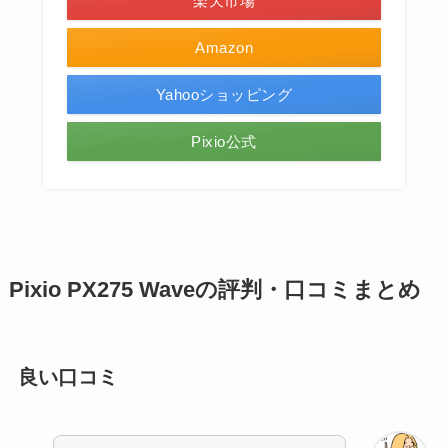
楽天市場
Amazon
Yahooショッピング
Pixio公式
Pixio PX275 Waveの評判・口コミまとめ
良い口コミ