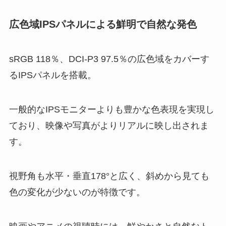
広色域IPSパネルによる鮮明で自然な発色
sRGB 118％、DCI-P3 97.5％の広色域をカバーす
るIPSパネルを搭載。
一般的なIPSモニターよりも豊かな色表現を実現し
ており、映像や写真がよりリアルに映し出されま
す。
視野角も水平・垂直178°と広く、斜めから見ても
色の変化が少ないのが特徴です。