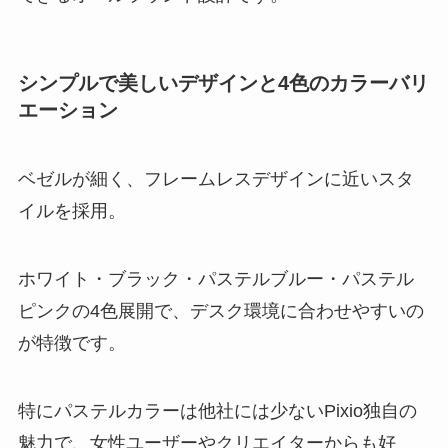
シンプルで美しいデザインと4色のカラーバリ
エーション
ベゼルが細く、フレームレスデザインに近いスタ
イルを採用。
ホワイト・ブラック・パステルブルー・パステル
ピンクの4色展開で、デスク環境に合わせやすいの
が特徴です。
特にパステルカラーは他社には少ないPixio独自の
魅力で、女性ユーザーやクリエイターからも好