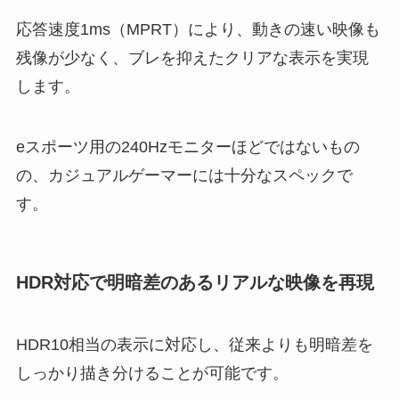
応答速度1ms（MPRT）により、動きの速い映像も
残像が少なく、ブレを抑えたクリアな表示を実現
します。
eスポーツ用の240Hzモニターほどではないもの
の、カジュアルゲーマーには十分なスペックで
す。
HDR対応で明暗差のあるリアルな映像を再現
HDR10相当の表示に対応し、従来よりも明暗差を
しっかり描き分けることが可能です。