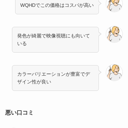
WQHDでこの価格はコスパが高い
発色が綺麗で映像視聴にも向いて
いる
カラーバリエーションが豊富でデ
ザイン性が良い
悪い口コミ