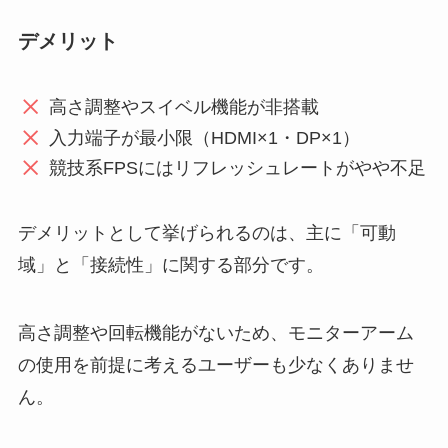
デメリット
高さ調整やスイベル機能が非搭載
入力端子が最小限（HDMI×1・DP×1）
競技系FPSにはリフレッシュレートがやや不足
デメリットとして挙げられるのは、主に「可動
域」と「接続性」に関する部分です。
高さ調整や回転機能がないため、モニターアーム
の使用を前提に考えるユーザーも少なくありませ
ん。