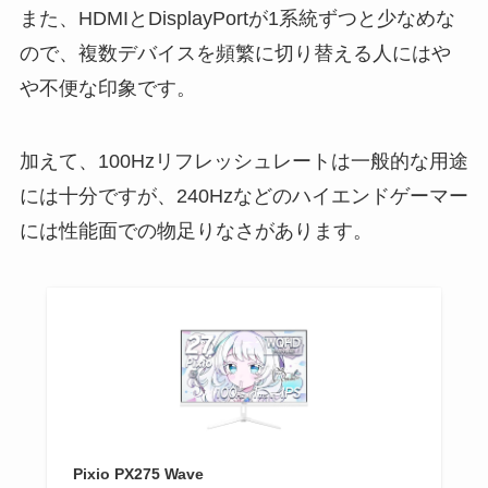
また、HDMIとDisplayPortが1系統ずつと少なめな
ので、複数デバイスを頻繁に切り替える人にはや
や不便な印象です。
加えて、100Hzリフレッシュレートは一般的な用途
には十分ですが、240Hzなどのハイエンドゲーマー
には性能面での物足りなさがあります。
Pixio PX275 Wave