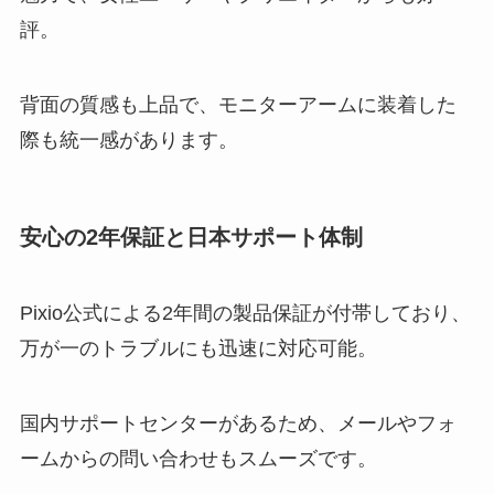
評。
背面の質感も上品で、モニターアームに装着した
際も統一感があります。
安心の2年保証と日本サポート体制
Pixio公式による2年間の製品保証が付帯しており、
万が一のトラブルにも迅速に対応可能。
国内サポートセンターがあるため、メールやフォ
ームからの問い合わせもスムーズです。