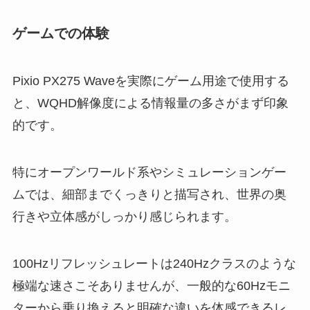
ゲームでの体験
Pixio PX275 Waveを実際にゲーム用途で使用する
と、WQHD解像度による情報量の多さがまず印象
的です。
特にオープンワールド系やシミュレーションゲー
ムでは、細部までくっきりと描写され、世界の奥
行きや立体感がしっかり感じられます。
100Hzリフレッシュレートは240Hzクラスのような
極端な速さこそありませんが、一般的な60Hzモニ
ターから乗り換えると明確な違いを体感できるレ