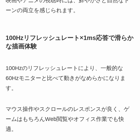
映画やアニメの視聴時には、鮮やかさと自然なト
ーンの両立を感じられます。
100Hzリフレッシュレート×1ms応答で滑らか
な描画体験
100Hzのリフレッシュレートにより、一般的な
60Hzモニターと比べて動きがなめらかになりま
す。
マウス操作やスクロールのレスポンスが良く、ゲ
ームはもちろんWeb閲覧やオフィス作業でも快
適。