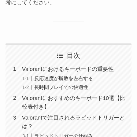
考にしてください。
目次
Valorantにおけるキーボードの重要性
反応速度が勝敗を左右する
長時間プレイでの快適性
Valorantにおすすめのキーボード10選【比
較表付き】
Valorantで注目されるラピッドトリガーと
は？
ラピッドトリガーの仕組み