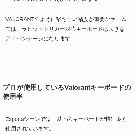
VALORANTのように撃ち合い精度が重要なゲーム
では、ラピッドトリガー対応キーボードは大きな
アドバンテージになります。
プロが使用しているValorantキーボードの
使用率
Esportsシーンでは、以下のキーボードが特に多く
使用されています。