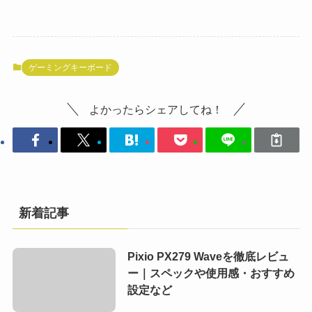
ゲーミングキーボード
よかったらシェアしてね！
新着記事
Pixio PX279 Waveを徹底レビュ
ー｜スペックや使用感・おすすめ
設定など