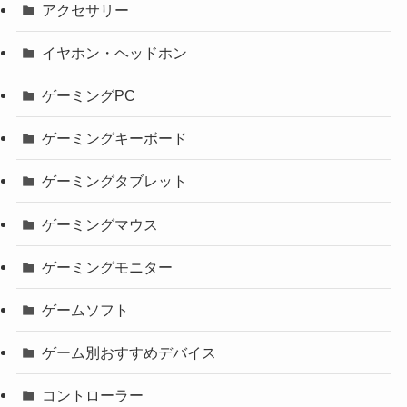
アクセサリー
イヤホン・ヘッドホン
ゲーミングPC
ゲーミングキーボード
ゲーミングタブレット
ゲーミングマウス
ゲーミングモニター
ゲームソフト
ゲーム別おすすめデバイス
コントローラー