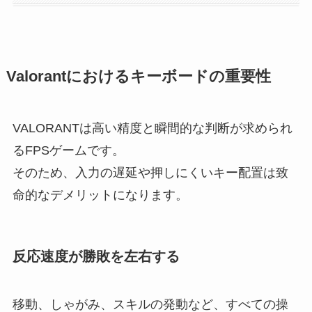
Valorantにおけるキーボードの重要性
VALORANTは高い精度と瞬間的な判断が求められ
るFPSゲームです。
そのため、入力の遅延や押しにくいキー配置は致
命的なデメリットになります。
反応速度が勝敗を左右する
移動、しゃがみ、スキルの発動など、すべての操