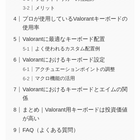
メリット
プロが使用しているValorantキーボードの
使用率
Valorantに最適なキーボード配置
よく使われるカスタム配置例
Valorantにおけるキーボード設定
アクチュエーションポイントの調整
マクロ機能の活用
Valorantにおけるキーボードとエイムの関
係
まとめ｜Valorant用キーボードは投資価値
が高い
FAQ（よくある質問）