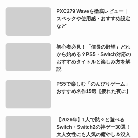
PXC279 Waveを徹底レビュー｜
スペックや使用感・おすすめ設定
など
初心者必見！「信長の野望」どれ
から始める？PS5・Switch対応の
おすすめタイトルと楽しみ方を解
説
PS5で楽しむ「のんびりゲーム」
おすすめ名作15選【疲れた夜に】
【2026年】1人で黙々と遊べる
Switch・Switch2の神ゲー30選！
大人女性にも人気の癒やし＆没入