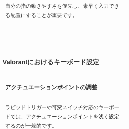
自分の指の動きやすさを優先し、素早く入力でき
る配置にすることが重要です。
Valorantにおけるキーボード設定
アクチュエーションポイントの調整
ラピッドトリガーや可変スイッチ対応のキーボー
ドでは、アクチュエーションポイントを浅く設定
するのが一般的です。