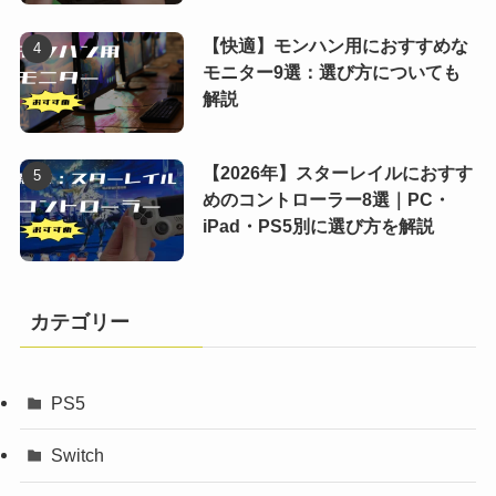
【快適】モンハン用におすすめな
モニター9選：選び方についても
解説
【2026年】スターレイルにおすす
めのコントローラー8選｜PC・
iPad・PS5別に選び方を解説
カテゴリー
PS5
Switch