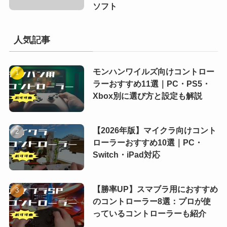
ソフト
人気記事
モンハンワイルズ向けコントロー
ラーおすすめ11選｜PC・PS5・
Xbox別に選び方と設定も解説
【2026年版】マイクラ向けコント
ローラーおすすめ10選｜PC・
Switch・iPad対応
【勝率UP】スマブラ用におすすめ
のコントローラー8選：プロが使
っているコントローラーも紹介