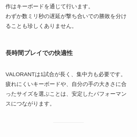
作はキーボードを通じて行います。
わずか数ミリ秒の遅延が撃ち合いでの勝敗を分け
ることも珍しくありません。
長時間プレイでの快適性
VALORANTは1試合が長く、集中力も必要です。
疲れにくいキーボードや、自分の手の大きさに合
ったサイズを選ぶことは、安定したパフォーマン
スにつながります。