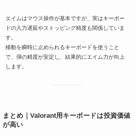
エイムはマウス操作が基本ですが、実はキーボー
ドの入力遅延やストッピング精度も関係していま
す。
移動を瞬時に止められるキーボードを使うこと
で、弾の精度が安定し、結果的にエイム力が向上
します。
まとめ｜Valorant用キーボードは投資価値
が高い