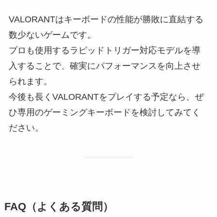
VALORANTはキーボードの性能が勝敗に直結する
数少ないゲームです。
プロも使用するラピッドトリガー対応モデルを導
入することで、確実にパフォーマンスを向上させ
られます。
今後も長くVALORANTをプレイする予定なら、ぜ
ひ専用のゲーミングキーボードを検討してみてく
ださい。
FAQ（よくある質問）