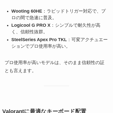
Wooting 60HE
：ラピッドトリガー対応で、プ
ロの間で急速に普及。
Logicool G PRO X
：シンプルで耐久性が高
く、信頼性抜群。
SteelSeries Apex Pro TKL
：可変アクチュエー
ションでプロ使用率が高い。
プロ使用率が高いモデルは、そのまま信頼性の証
とも言えます。
Valorantに最適なキーボード配置