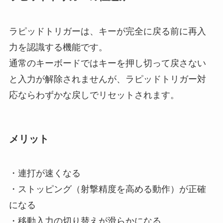
ラピッドトリガーは、キーが完全に戻る前に再入
力を認識する機能です。
通常のキーボードではキーを押し切って戻さない
と入力が解除されませんが、ラピッドトリガー対
応ならわずかな戻しでリセットされます。
メリット
・連打が速くなる
・ストッピング（射撃精度を高める動作）が正確
になる
・移動入力の切り替えが滑らかになる