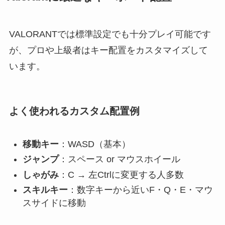
VALORANTでは標準設定でも十分プレイ可能です
が、プロや上級者はキー配置をカスタマイズして
います。
よく使われるカスタム配置例
移動キー
：WASD（基本）
ジャンプ
：スペース or マウスホイール
しゃがみ
：C → 左Ctrlに変更する人多数
スキルキー
：数字キーから近いF・Q・E・マウ
スサイドに移動