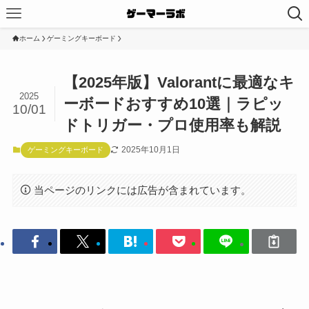
ホーム
ゲーミングキーボード
【2025年版】Valorantに最適なキ
2025
ーボードおすすめ10選｜ラピッ
10/01
ドトリガー・プロ使用率も解説
2025年10月1日
ゲーミングキーボード
当ページのリンクには広告が含まれています。