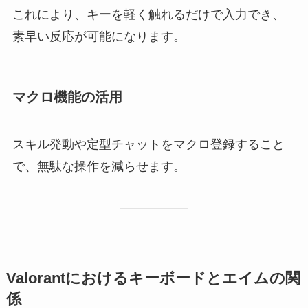
これにより、キーを軽く触れるだけで入力でき、
素早い反応が可能になります。
マクロ機能の活用
スキル発動や定型チャットをマクロ登録すること
で、無駄な操作を減らせます。
Valorantにおけるキーボードとエイムの関
係