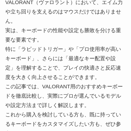
VALORANT（ヴァロラント）において、エイム力
や立ち回りを支えるのはマウスだけではありませ
ん。
実は、キーボードの性能や設定も勝敗を分ける重
要な要素です。
特に「ラピッドトリガー」や「プロ使用率が高い
キーボード」、さらには「最適なキー配置や設
定」を理解することで、プレイの快適さと反応速
度を大きく向上させることができます。
この記事では、VALORANT用のおすすめキーボー
ドを徹底比較し、実際にプロが選んでいるモデル
や設定方法まで詳しく解説します。
これから購入を検討している方も、既に持ってい
るキーボードをカスタマイズしたい方も、ぜひ参