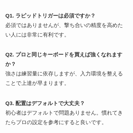
Q1. ラピッドトリガーは必須ですか？
必須ではありませんが、撃ち合いの精度を高めた
い人には非常に有利です。
Q2. プロと同じキーボードを買えば強くなれます
か？
強さは練習量に依存しますが、入力環境を整える
ことで上達が早まります。
Q3. 配置はデフォルトで大丈夫？
初心者はデフォルトで問題ありません。慣れてき
たらプロの設定を参考にすると良いです。