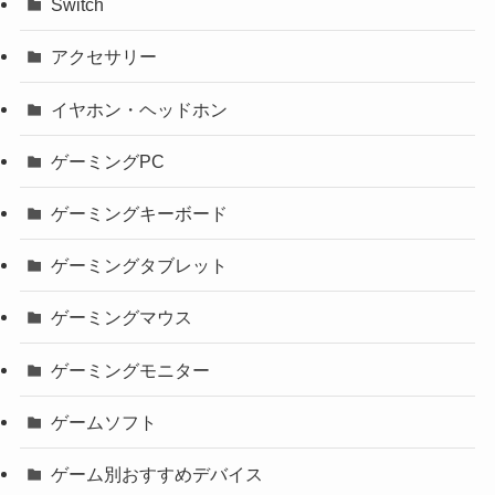
Switch
アクセサリー
イヤホン・ヘッドホン
ゲーミングPC
ゲーミングキーボード
ゲーミングタブレット
ゲーミングマウス
ゲーミングモニター
ゲームソフト
ゲーム別おすすめデバイス