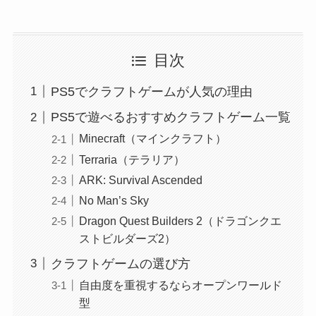
目次
PS5でクラフトゲームが人気の理由
PS5で遊べるおすすめクラフトゲーム一覧
Minecraft（マインクラフト）
Terraria（テラリア）
ARK: Survival Ascended
No Man’s Sky
Dragon Quest Builders 2（ドラゴンクエ
ストビルダーズ2）
クラフトゲームの選び方
自由度を重視するならオープンワールド
型