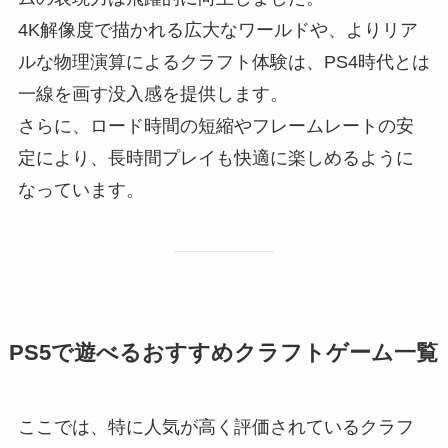
4K解像度で描かれる広大なワールドや、よりリア
ルな物理演算によるクラフト体験は、PS4時代とは
一線を画す没入感を提供します。
さらに、ロード時間の短縮やフレームレートの安
定により、長時間プレイも快適に楽しめるように
なっています。
PS5で遊べるおすすめクラフトゲーム一覧
ここでは、特に人気が高く評価されているクラフ