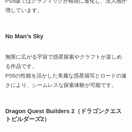
PS5版ではグラフィックが格段に進化し、没入感が
増しています。
No Man’s Sky
無限に広がる宇宙で惑星探索やクラフトが楽しめ
る作品です。
PS5の性能を活かした美麗な惑星描写とロードの速
さにより、シームレスな探索体験が可能です。
Dragon Quest Builders 2（ドラゴンクエス
トビルダーズ2）