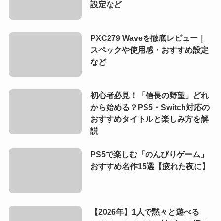
設定など
PXC279 Waveを徹底レビュー｜
スペックや使用感・おすすめ設定
など
初心者必見！「信長の野望」どれ
から始める？PS5・Switch対応の
おすすめタイトルと楽しみ方を解
説
PS5で楽しむ「のんびりゲーム」
おすすめ名作15選【疲れた夜に】
【2026年】1人で黙々と遊べる