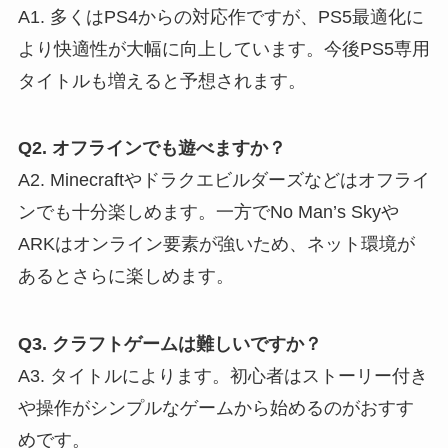
A1. 多くはPS4からの対応作ですが、PS5最適化に
より快適性が大幅に向上しています。今後PS5専用
タイトルも増えると予想されます。
Q2. オフラインでも遊べますか？
A2. Minecraftやドラクエビルダーズなどはオフライ
ンでも十分楽しめます。一方でNo Man’s Skyや
ARKはオンライン要素が強いため、ネット環境が
あるとさらに楽しめます。
Q3. クラフトゲームは難しいですか？
A3. タイトルによります。初心者はストーリー付き
や操作がシンプルなゲームから始めるのがおすす
めです。