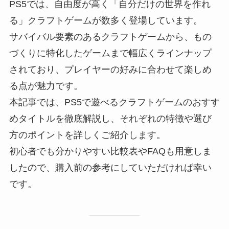
PS5では、自由度が高く「自分だけの世界を作れ
る」クラフトゲームが数多く登場しています。
サバイバル要素のあるクラフトゲームから、もの
づくりに特化したゲームまで幅広くラインナップ
されており、プレイヤーの好みに合わせて楽しめ
る点が魅力です。
本記事では、PS5で遊べるクラフトゲームのおすす
めタイトルを徹底解説し、それぞれの特徴や選び
方のポイントを詳しくご紹介します。
初心者でも分かりやすい比較表やFAQも用意しま
したので、購入前の参考にしていただければ幸い
です。