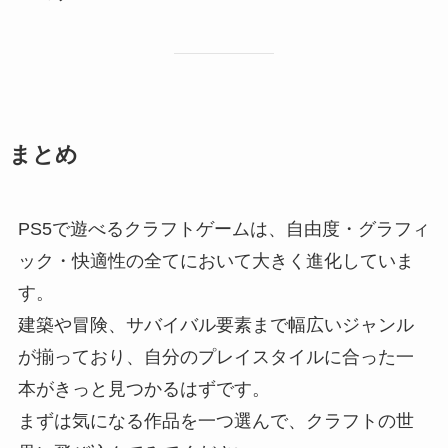
まとめ
PS5で遊べるクラフトゲームは、自由度・グラフィ
ック・快適性の全てにおいて大きく進化していま
す。
建築や冒険、サバイバル要素まで幅広いジャンル
が揃っており、自分のプレイスタイルに合った一
本がきっと見つかるはずです。
まずは気になる作品を一つ選んで、クラフトの世