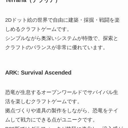
Terraria（テラリア）
2Dドット絵の世界で自由に建築・採掘・戦闘を楽
しめるクラフトゲームです。
シンプルながら奥深いシステムが特徴で、探索と
クラフトのバランスが非常に優れています。
ARK: Survival Ascended
恐竜が生息するオープンワールドでサバイバル生
活を楽しむクラフトゲームです。
拠点づくりや道具の製作をしながら、恐竜をテイ
ムして戦力にできる点がユニークです。