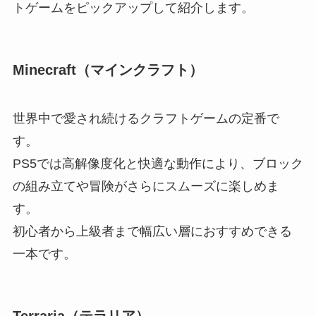
トゲームをピックアップして紹介します。
Minecraft（マインクラフト）
世界中で愛され続けるクラフトゲームの定番で
す。
PS5では高解像度化と快適な動作により、ブロック
の組み立てや冒険がさらにスムーズに楽しめま
す。
初心者から上級者まで幅広い層におすすめできる
一本です。