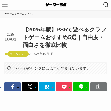
ホーム
ゲームソフト
【2025年版】PS5で遊べるクラフ
2025
トゲームおすすめ5選｜自由度・
10/01
面白さを徹底比較
2025年10月1日
ゲームソフト
当ページのリンクには広告が含まれています。