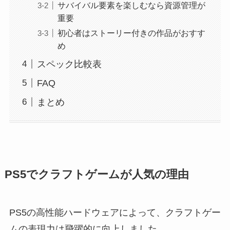
サバイバル要素を楽しむなら資源管理が
重要
初心者はストーリー付きの作品がおすす
め
スペック比較表
FAQ
まとめ
PS5でクラフトゲームが人気の理由
PS5の高性能ハードウェアによって、クラフトゲー
ムの表現力は飛躍的に向上しました。