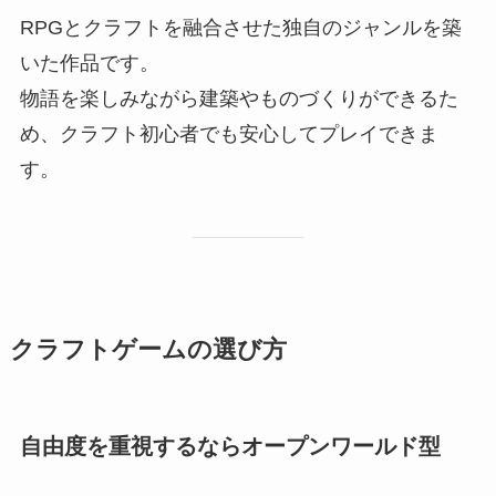
RPGとクラフトを融合させた独自のジャンルを築
いた作品です。
物語を楽しみながら建築やものづくりができるた
め、クラフト初心者でも安心してプレイできま
す。
クラフトゲームの選び方
自由度を重視するならオープンワールド型