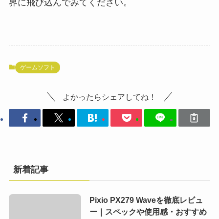
界に飛び込んでみてください。
ゲームソフト
よかったらシェアしてね！
新着記事
Pixio PX279 Waveを徹底レビュ
ー｜スペックや使用感・おすすめ