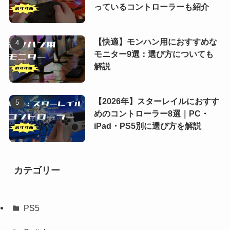
っているコントローラーも紹介
【快適】モンハン用におすすめな
モニター9選：選び方についても
解説
【2026年】スターレイルにおすす
めのコントローラー8選｜PC・
iPad・PS5別に選び方を解説
カテゴリー
PS5