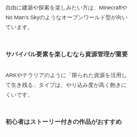
自由に建築や探索を楽しみたい方は、Minecraftや
No Man’s Skyのようなオープンワールド型が向い
ています。
サバイバル要素を楽しむなら資源管理が重要
ARKやテラリアのように「限られた資源を活用し
て生き残る」タイプは、やり込み度が高く飽きに
くいです。
初心者はストーリー付きの作品がおすすめ