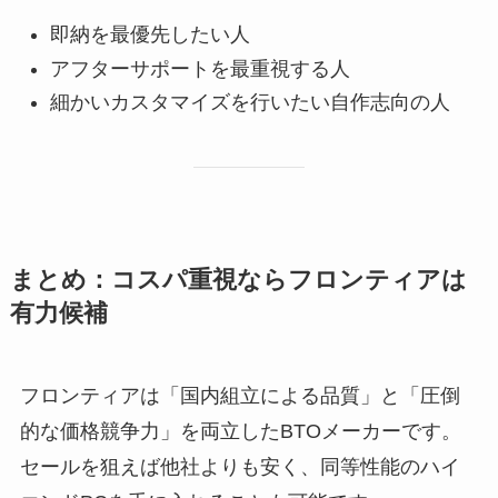
即納を最優先したい人
アフターサポートを最重視する人
細かいカスタマイズを行いたい自作志向の人
まとめ：コスパ重視ならフロンティアは
有力候補
フロンティアは「国内組立による品質」と「圧倒
的な価格競争力」を両立したBTOメーカーです。
セールを狙えば他社よりも安く、同等性能のハイ