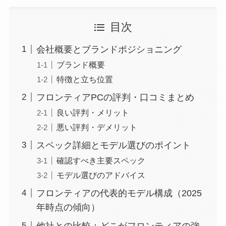
目次
会社概要とブランドポジショニング
ブランド概要
特徴と立ち位置
フロンティアPCの評判・口コミまとめ
良い評判・メリット
悪い評判・デメリット
スペック詳細とモデル選びのポイント
確認すべき主要スペック
モデル選びのアドバイス
フロンティアの代表的モデル構成（2025
年時点の傾向）
他社との比較：どこがフロンティアの強