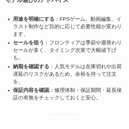
用途を明確にする
：FPSゲーム、動画編集、イ
ラスト制作など目的に応じて必要性能が変わり
ます。
セールを狙う
：フロンティアは季節や週替わり
セールが多く、タイミング次第で大幅値下げ
も。
納期を確認する
：人気モデルは在庫切れや出荷
遅延のリスクがあるため、余裕を持って注文
を。
保証内容を確認
：修理体制・保証期間・延長保
証の有無をチェックしておくと安心。