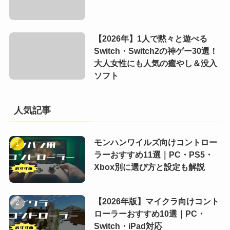
【2026年】1人で黙々と遊べる
Switch・Switch2の神ゲー30選！
大人女性にも人気の癒やし＆没入
ソフト
人気記事
モンハンワイルズ向けコントロー
ラーおすすめ11選｜PC・PS5・
Xbox別に選び方と設定も解説
【2026年版】マイクラ向けコント
ローラーおすすめ10選｜PC・
Switch・iPad対応