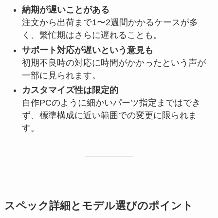
納期が遅いことがある
注文から出荷まで1〜2週間かかるケースが多
く、繁忙期はさらに遅れることも。
サポート対応が遅いという意見も
初期不良時の対応に時間がかかったという声が
一部に見られます。
カスタマイズ性は限定的
自作PCのように細かいパーツ指定まではでき
ず、標準構成に近い範囲での変更に限られま
す。
スペック詳細とモデル選びのポイント