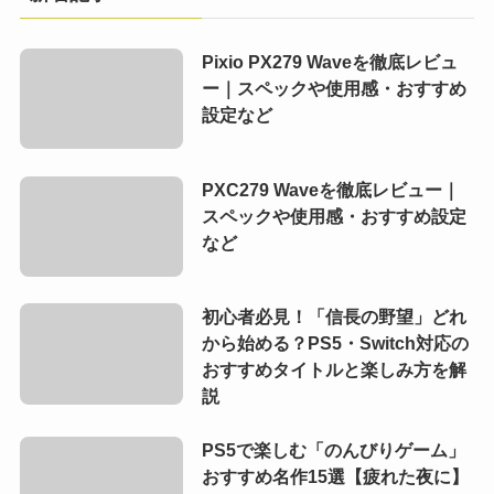
Pixio PX279 Waveを徹底レビュ
ー｜スペックや使用感・おすすめ
設定など
PXC279 Waveを徹底レビュー｜
スペックや使用感・おすすめ設定
など
初心者必見！「信長の野望」どれ
から始める？PS5・Switch対応の
おすすめタイトルと楽しみ方を解
説
PS5で楽しむ「のんびりゲーム」
おすすめ名作15選【疲れた夜に】