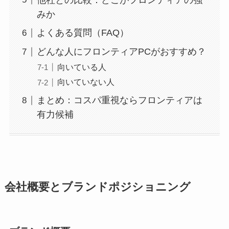
みか
よくある質問（FAQ）
どんな人にフロンティアPCがおすすめ？
向いている人
向いていない人
まとめ：コスパ重視ならフロンティアは
有力候補
会社概要とブランドポジショニング