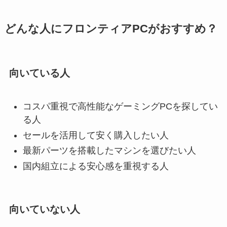
どんな人にフロンティアPCがおすすめ？
向いている人
コスパ重視で高性能なゲーミングPCを探してい
る人
セールを活用して安く購入したい人
最新パーツを搭載したマシンを選びたい人
国内組立による安心感を重視する人
向いていない人