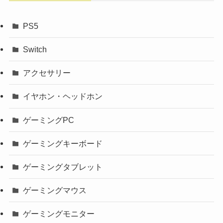
PS5
Switch
アクセサリー
イヤホン・ヘッドホン
ゲーミングPC
ゲーミングキーボード
ゲーミングタブレット
ゲーミングマウス
ゲーミングモニター