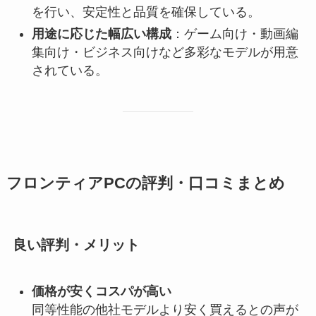
を行い、安定性と品質を確保している。
用途に応じた幅広い構成
：ゲーム向け・動画編
集向け・ビジネス向けなど多彩なモデルが用意
されている。
フロンティアPCの評判・口コミまとめ
良い評判・メリット
価格が安くコスパが高い
同等性能の他社モデルより安く買えるとの声が