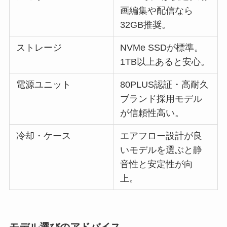
画編集や配信なら
32GB推奨。
ストレージ
NVMe SSDが標準。
1TB以上あると安心。
電源ユニット
80PLUS認証・高耐久
ブランド採用モデル
が信頼性高い。
冷却・ケース
エアフロー設計が良
いモデルを選ぶと静
音性と安定性が向
上。
モデル選びのアドバイス