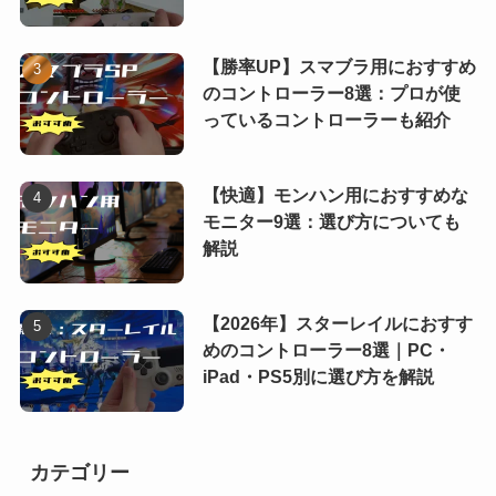
【勝率UP】スマブラ用におすすめ
のコントローラー8選：プロが使
っているコントローラーも紹介
【快適】モンハン用におすすめな
モニター9選：選び方についても
解説
【2026年】スターレイルにおすす
めのコントローラー8選｜PC・
iPad・PS5別に選び方を解説
カテゴリー