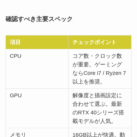
確認すべき主要スペック
項目
チェックポイント
CPU
コア数・クロック数
が重要。ゲーミング
ならCore i7 / Ryzen 7
以上を推奨。
GPU
解像度と描画設定に
合わせて選ぶ。最新
のRTX 40シリーズ搭
載モデルが人気。
メモリ
16GB以上が快適。動