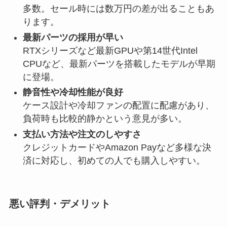
多数。セール時には数万円の差が出ることもあ
ります。
最新パーツの採用が早い
RTXシリーズなど最新GPUや第14世代Intel
CPUなど、最新パーツを搭載したモデルが早期
に登場。
静音性や冷却性能が良好
ケース設計や冷却ファンの配置に配慮があり、
負荷時も比較的静かという意見が多い。
支払い方法や注文のしやすさ
クレジットカードやAmazon Payなど多様な決
済に対応し、初めての人でも購入しやすい。
悪い評判・デメリット