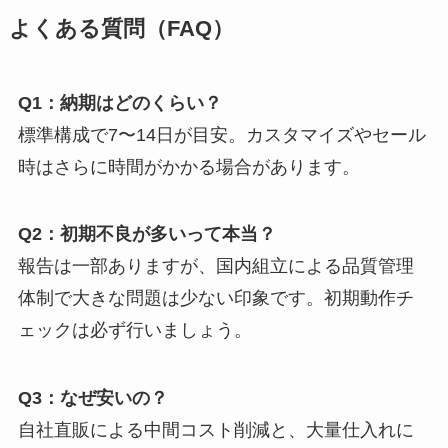
よくある質問（FAQ）
Q1：納期はどのくらい？
標準構成で7〜14日が目安。カスタマイズやセール
時はさらに時間がかかる場合があります。
Q2：初期不良が多いって本当？
報告は一部ありますが、国内組立による品質管理
体制で大きな問題は少ない印象です。初期動作チ
ェックは必ず行いましょう。
Q3：なぜ安いの？
自社直販による中間コスト削減と、大量仕入れに