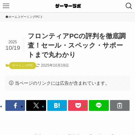
ホーム
ゲーミングPC
フロンティアPCの評判を徹底調
2025
査！セール・スペック・サポー
10/19
トまで丸わかり
2025年10月19日
ゲーミングPC
当ページのリンクには広告が含まれています。