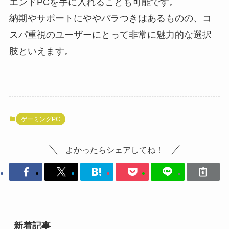
エンドPCを手に入れることも可能です。
納期やサポートにややバラつきはあるものの、コ
スパ重視のユーザーにとって非常に魅力的な選択
肢といえます。
ゲーミングPC
よかったらシェアしてね！
新着記事