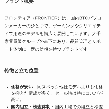
ブランド概要
フロンティア（FRONTIER）は、国内BTOパソコ
ンメーカーのひとつで、ゲーミングやクリエイテ
ィブ用途のモデルを幅広く展開しています。大手
家電量販グループの傘下にあり、品質管理とサポ
ート体制に一定の信頼を持つブランドです。
特徴と立ち位置
価格が安い
：同スペック他社モデルよりも価格
を抑えた構成が多く、セール時は特にコスパが
高い。
国内組立・検査体制
：国内工場での組立と検査