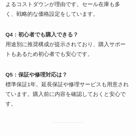
よるコストダウンが理由です。セール在庫も多
く、戦略的な価格設定をしています。
Q4：初心者でも購入できる？
用途別に推奨構成が提示されており、購入サポー
トもあるため初心者でも安心です。
Q5：保証や修理対応は？
標準保証1年。延長保証や修理サービスも用意され
ています。購入前に内容を確認しておくと安心で
す。