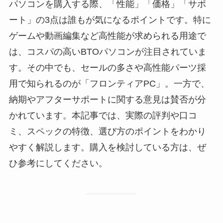
パソコンを購入する際、「性能」「価格」「サポ
ート」の3点は誰もが気になるポイントです。特に
ゲームや動画編集など高性能が求められる用途で
は、コスパの高いBTOパソコンが注目されていま
す。その中でも、セールの多さや高性能パーツ採
用で知られるのが「フロンティアPC」。一方で、
納期やアフターサポートに関する意見は賛否が分
かれています。本記事では、実際の評判や口コ
ミ、スペックの特徴、選び方のポイントをわかり
やすく解説します。購入を検討している方は、ぜ
ひ参考にしてください。